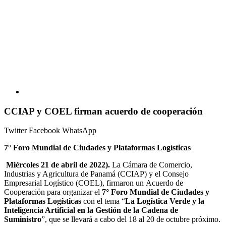
CCIAP y COEL firman acuerdo de cooperación
Twitter
Facebook
WhatsApp
7° Foro Mundial de Ciudades y Plataformas Logísticas
Miércoles 21 de abril de 2022).
La Cámara de Comercio,
Industrias y Agricultura de Panamá (CCIAP)
y el Consejo
Empresarial Logístico (COEL),
firmaron un
Acuerdo de
Cooperación
para organizar el
7° Foro Mundial de Ciudades y
Plataformas Logísticas
con el tema “
La Logística Verde y la
Inteligencia Artificial en la Gestión de la Cadena de
Suministro
”, que se llevará a cabo del 18 al 20 de octubre próximo.