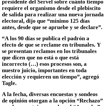
presidente del Servel sobre cuánto tiempo
requiere el organismo desde el plebiscito
de salida para realizar una nueva jornada
electoral, dijo que “mínimo 125 días
antes, desde que se apruebe y se declare”.
“A los 90 días se publica el padrón a
efecto de que se reclame en tribunales. Y
se presentan reclamos en los tribunales
que dicen que no está o que está
incorrecto (…) esos procesos son, a
nuestro juicio, importantes en toda
elección y requieren un tiempo”, agregó
Tagle.
A la fecha, diversas encuestas y sondeos
de opinión otorgan a la opción “Rechazo”