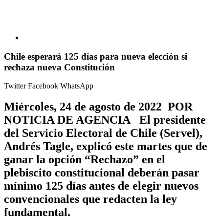
Chile esperará 125 días para nueva elección si
rechaza nueva Constitución
Twitter
Facebook
WhatsApp
Miércoles, 24 de agosto de 2022 POR
NOTICIA DE AGENCIA El presidente
del Servicio Electoral de Chile (Servel),
Andrés Tagle, explicó este martes que de
ganar la opción “Rechazo” en el
plebiscito constitucional deberán pasar
mínimo 125 días antes de elegir nuevos
convencionales que redacten la ley
fundamental.