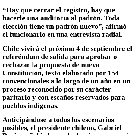
“Hay que cerrar el registro, hay que
hacerle una auditoría al padrón. Toda
elección tiene un padrón nuevo”, afirmó
el funcionario en una entrevista radial.
Chile vivirá el próximo 4 de septiembre el
referéndum de salida para aprobar o
rechazar la propuesta de nueva
Constitución, texto elaborado por 154
convencionales a lo largo de un año en un
proceso reconocido por su carácter
paritario y con escaños reservados para
pueblos indígenas.
Anticipándose a todos los escenarios
posibles, el presidente chileno, Gabriel