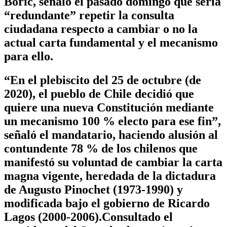
Boric, señaló el pasado domingo que sería
“redundante” repetir la consulta
ciudadana respecto a cambiar o no la
actual carta fundamental y el mecanismo
para ello.
“En el plebiscito del 25 de octubre (de
2020), el pueblo de Chile decidió que
quiere una nueva Constitución mediante
un mecanismo 100 % electo para ese fin”,
señaló el mandatario, haciendo alusión al
contundente 78 % de los chilenos que
manifestó su voluntad de cambiar la carta
magna vigente, heredada de la dictadura
de Augusto Pinochet (1973-1990) y
modificada bajo el gobierno de Ricardo
Lagos (2000-2006).Consultado el