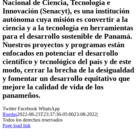
Nacional de Ciencia, Tecnología e
Innovación (Senacyt), es una institución
autónoma cuya misión es convertir a la
ciencia y a la tecnología en herramientas
para el desarrollo sostenible de Panamá.
Nuestros proyectos y programas están
enfocados en potenciar el desarrollo
científico y tecnológico del país y de este
modo, cerrar la brecha de la desigualdad
y fomentar un desarrollo equitativo que
mejore la calidad de vida de los
panameños.
Twitter
Facebook
WhatsApp
Ruedas
2022-08-23T23:37:36-05:00
23-08-2022
|
Todos los derechos reservados
Page load link
Ir
a