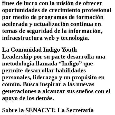
fines de lucro con la misión de ofrecer
oportunidades de crecimiento profesional
por medio de programas de formación
acelerada y actualización continua en
temas de seguridad de la información,
infraestructura web y tecnología.
La Comunidad Indigo Youth
Leadership
por su parte desarrolla una
metodología llamada “Indigo” que
permite desarrollar habilidades
personales, liderazgo y un propósito en
común. Busca inspirar a las nuevas
generaciones a alcanzar sus sueños con el
apoyo de los demás.
Sobre la SENACYT:
La Secretaría