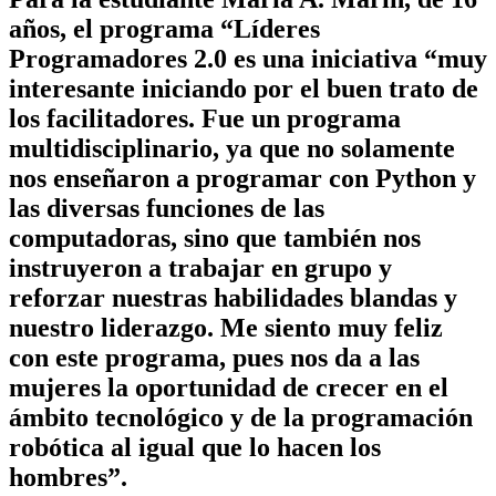
años, el programa “Líderes
Programadores 2.0 es una iniciativa “muy
interesante iniciando por el buen trato de
los facilitadores. Fue un programa
multidisciplinario, ya que no solamente
nos enseñaron a programar con Python y
las diversas funciones de las
computadoras, sino que también nos
instruyeron a trabajar en grupo y
reforzar nuestras habilidades blandas y
nuestro liderazgo. Me siento muy feliz
con este programa, pues nos da a las
mujeres la oportunidad de crecer en el
ámbito tecnológico y de la programación
robótica al igual que lo hacen los
hombres”.