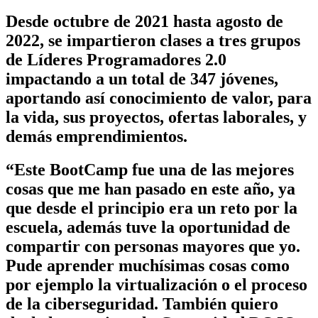
Desde octubre de 2021 hasta agosto de
2022, se impartieron clases a tres grupos
de Líderes Programadores 2.0
impactando a un total de 347 jóvenes,
aportando así conocimiento de valor, para
la vida, sus proyectos, ofertas laborales, y
demás emprendimientos.
“Este BootCamp fue una de las mejores
cosas que me han pasado en este año, ya
que desde el principio era un reto por la
escuela, además tuve la oportunidad de
compartir con personas mayores que yo.
Pude aprender muchísimas cosas como
por ejemplo la virtualización o el proceso
de la ciberseguridad. También quiero