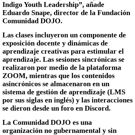
Indigo Youth Leadership”, añade
Eduardo Snape, director de la Fundación
Comunidad DOJO.
Las clases incluyeron un componente de
exposición docente y dinámicas de
aprendizaje creativas para estimular el
aprendizaje. Las sesiones sincrónicas se
realizaron por medio de la plataforma
ZOOM, mientras que los contenidos
asincrónicos se almacenaron en un
sistema de gestión de aprendizaje (LMS
por sus siglas en inglés) y las interacciones
se dieron desde un foro en Discord.
La Comunidad DOJO
es una
organización no gubernamental y sin