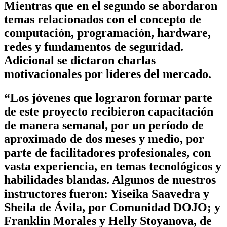
Mientras que en el segundo se abordaron
temas relacionados con el concepto de
computación, programación, hardware,
redes y fundamentos de seguridad.
Adicional se dictaron charlas
motivacionales por líderes del mercado.
“Los jóvenes que lograron formar parte
de este proyecto recibieron capacitación
de manera semanal, por un período de
aproximado de dos meses y medio, por
parte de facilitadores profesionales, con
vasta experiencia, en temas tecnológicos y
habilidades blandas. Algunos de nuestros
instructores fueron: Yiseika Saavedra y
Sheila de Ávila, por Comunidad DOJO; y
Franklin Morales y Helly Stoyanova, de