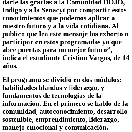
darle las gracias a la Comunidad DOJO,
Indigo y a la Senacyt por compartir estos
conocimientos que podemos aplicar a
nuestro futuro y a la vida cotidiana. Al
público que lea este mensaje los exhorto a
participar en estos programadas ya que
abre puertas para un mejor futuro”,
indica el estudiante Cristian Vargas, de 14
años.
El programa se dividió en dos módulos:
habilidades blandas y liderazgo, y
fundamentos de tecnologías de la
información. En el primero se habló de la
comunidad, autoconocimiento, desarrollo
sostenible, emprendimiento, liderazgo,
manejo emocional y comunicación.