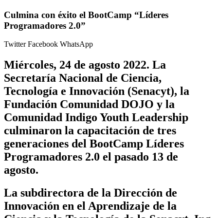
Culmina con éxito el BootCamp “Líderes
Programadores 2.0”
Twitter
Facebook
WhatsApp
Miércoles, 24 de agosto 2022.
La
Secretaría Nacional de Ciencia,
Tecnología e Innovación (Senacyt), la
Fundación Comunidad DOJO y la
Comunidad Indigo Youth Leadership
culminaron la capacitación de tres
generaciones del BootCamp Líderes
Programadores 2.0 el pasado 13 de
agosto.
La subdirectora de la Dirección de
Innovación en el Aprendizaje de la