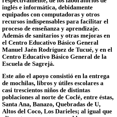
respectivamente, de los laboratorios de
inglés e informática, debidamente
equipados con computadoras y otros
recursos indispensables para facilitar el
proceso de enseñanza y aprendizaje.
Además de sanitarios y otras mejoras en
el Centro Educativo Básico General
Manuel Jaén Rodríguez de Tucué, y en el
Centro Educativo Básico General de la
Escuela de Sagrejá.
Este año el apoyo consistió en la entrega
de mochilas, libros y útiles escolares a
casi trescientos niños de distintas
poblaciones al norte de Coclé, entre éstas,
Santa Ana, Banazo, Quebradas de U,
Altos del Coco, Los Darieles; al igual que