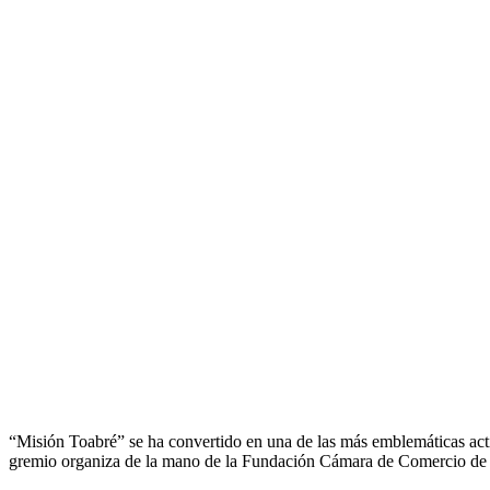
“Misión Toabré” se ha convertido en una de las más emblemáticas act
gremio organiza de la mano de la Fundación Cámara de Comercio de 