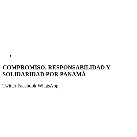
COMPROMISO, RESPONSABILIDAD Y
SOLIDARIDAD POR PANAMÁ
Twitter
Facebook
WhatsApp