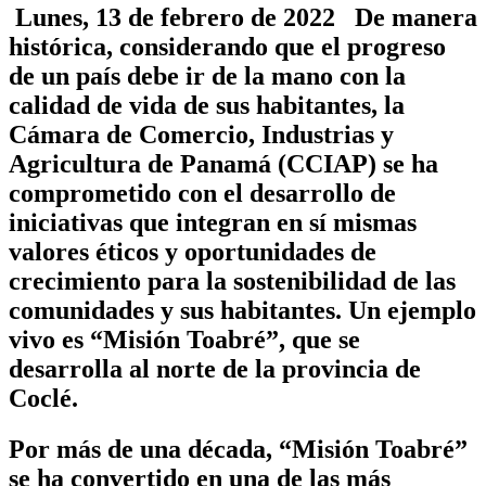
Lunes, 13 de febrero de 2022 De manera
histórica, considerando que el progreso
de un país debe ir de la mano con la
calidad de vida de sus habitantes, la
Cámara de Comercio, Industrias y
Agricultura de Panamá (CCIAP) se ha
comprometido con el desarrollo de
iniciativas que integran en sí mismas
valores éticos y oportunidades de
crecimiento para la sostenibilidad de las
comunidades y sus habitantes. Un ejemplo
vivo es “Misión Toabré”, que se
desarrolla al norte de la provincia de
Coclé.
Por más de una década, “Misión Toabré”
se ha convertido en una de las más