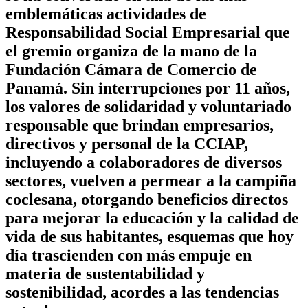
emblemáticas actividades de
Responsabilidad Social Empresarial que
el gremio organiza de la mano de la
Fundación Cámara de Comercio de
Panamá. Sin interrupciones por 11 años,
los valores de solidaridad y voluntariado
responsable que brindan empresarios,
directivos y personal de la CCIAP,
incluyendo a colaboradores de diversos
sectores, vuelven a permear a la campiña
coclesana, otorgando beneficios directos
para mejorar la educación y la calidad de
vida de sus habitantes, esquemas que hoy
día trascienden con más empuje en
materia de sustentabilidad y
sostenibilidad, acordes a las tendencias