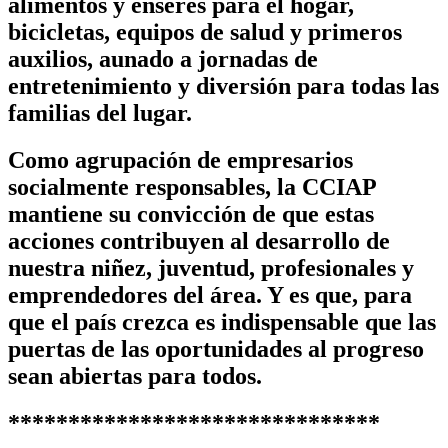
alimentos y enseres para el hogar,
bicicletas, equipos de salud y primeros
auxilios, aunado a jornadas de
entretenimiento y diversión para todas las
familias del lugar.
Como agrupación de empresarios
socialmente responsables, la CCIAP
mantiene su convicción de que estas
acciones contribuyen al desarrollo de
nuestra niñez, juventud, profesionales y
emprendedores del área. Y es que, para
que el país crezca es indispensable que las
puertas de las oportunidades al progreso
sean abiertas para todos.
*******************************