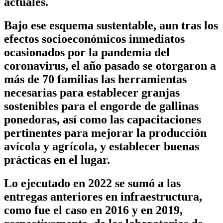
actuales.
Bajo ese esquema sustentable, aun tras los
efectos socioeconómicos inmediatos
ocasionados por la pandemia del
coronavirus, el año pasado se otorgaron a
más de 70 familias las herramientas
necesarias para establecer granjas
sostenibles para el engorde de gallinas
ponedoras, así como las capacitaciones
pertinentes para mejorar la producción
avícola y agrícola, y establecer buenas
prácticas en el lugar.
Lo ejecutado en 2022 se sumó a las
entregas anteriores en infraestructura,
como fue el caso en 2016 y en 2019,