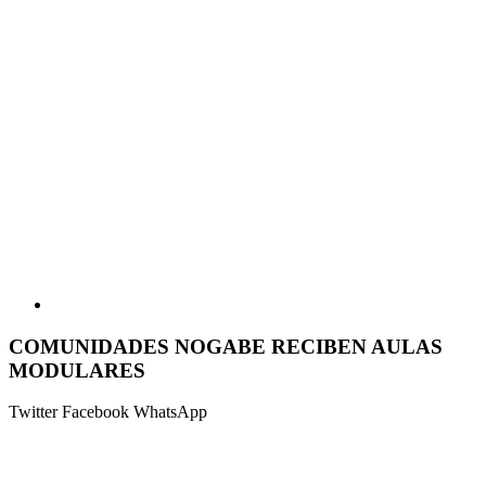
COMUNIDADES NOGABE RECIBEN AULAS
MODULARES
Twitter
Facebook
WhatsApp