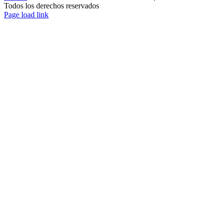
Todos los derechos reservados
Page load link
Ir
a
Arriba