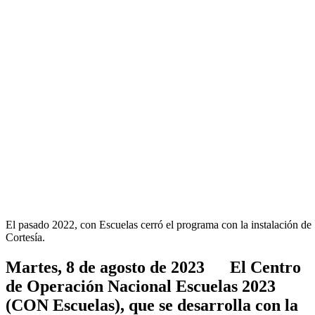
El pasado 2022, con Escuelas cerró el programa con la instalación de
Cortesía.
Martes, 8 de agosto de 2023 El Centro
de Operación Nacional Escuelas 2023
(CON Escuelas), que se desarrolla con la