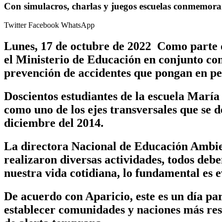
Con simulacros, charlas y juegos escuelas conmemora
Twitter
Facebook
WhatsApp
Lunes, 17 de octubre de 2022 Como parte d
el Ministerio de Educación en conjunto con
prevención de accidentes que pongan en pel
Doscientos estudiantes de la escuela María
como uno de los ejes transversales que se d
diciembre del 2014.
La directora Nacional de Educación Ambient
realizaron diversas actividades, todos deb
nuestra vida cotidiana, lo fundamental es
e
De acuerdo con Aparicio, este es un día par
establecer comunidades y naciones más resi