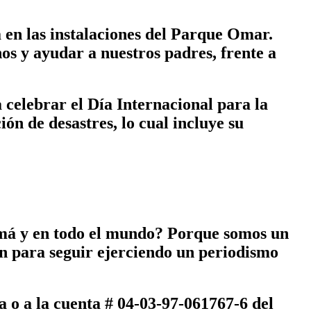
 en las instalaciones del Parque Omar.
s y ayudar a nuestros padres, frente a
celebrar el Día Internacional para la
n de desastres, lo cual incluye su
amá y en todo el mundo? Porque somos un
n para seguir ejerciendo un periodismo
a
o a la cuenta # 04-03-97-061767-6 del