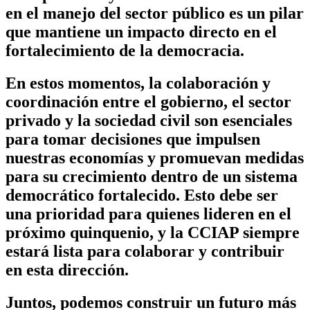
en el manejo del sector público es un pilar
que mantiene un impacto directo en el
fortalecimiento de la democracia.
En estos momentos, la colaboración y
coordinación entre el gobierno, el sector
privado y la sociedad civil son esenciales
para tomar decisiones que impulsen
nuestras economías y promuevan medidas
para su crecimiento dentro de un sistema
democrático fortalecido. Esto debe ser
una prioridad para quienes lideren en el
próximo quinquenio, y la CCIAP siempre
estará lista para colaborar y contribuir
en esta dirección.
Juntos, podemos construir un futuro más