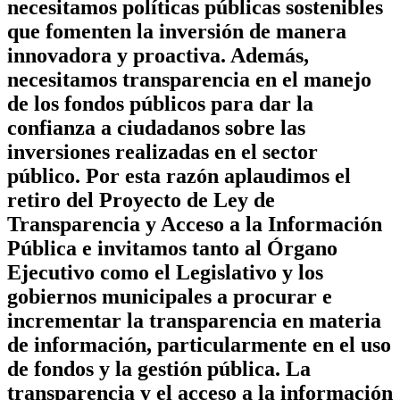
necesitamos políticas públicas sostenibles
que fomenten la inversión de manera
innovadora y proactiva. Además,
necesitamos transparencia en el manejo
de los fondos públicos para dar la
confianza a ciudadanos sobre las
inversiones realizadas en el sector
público. Por esta razón aplaudimos el
retiro del Proyecto de Ley de
Transparencia y Acceso a la Información
Pública e invitamos tanto al Órgano
Ejecutivo como el Legislativo y los
gobiernos municipales a procurar e
incrementar la transparencia en materia
de información, particularmente en el uso
de fondos y la gestión pública. La
transparencia y el acceso a la información