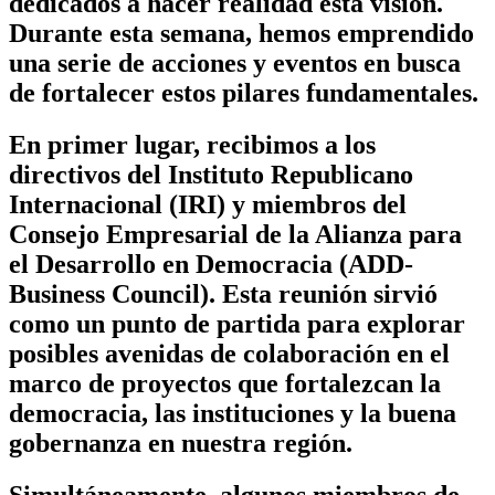
dedicados a hacer realidad esta visión.
Durante esta semana, hemos emprendido
una serie de acciones y eventos en busca
de fortalecer estos pilares fundamentales.
En primer lugar, recibimos a los
directivos del Instituto Republicano
Internacional (IRI) y miembros del
Consejo Empresarial de la Alianza para
el Desarrollo en Democracia (ADD-
Business Council). Esta reunión sirvió
como un punto de partida para explorar
posibles avenidas de colaboración en el
marco de proyectos que fortalezcan la
democracia, las instituciones y la buena
gobernanza en nuestra región.