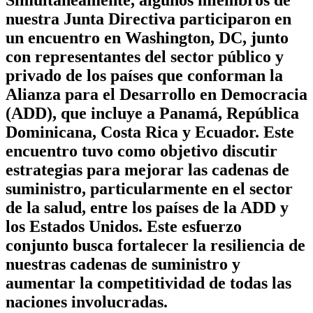
Simultáneamente, algunos miembros de
nuestra Junta Directiva participaron en
un encuentro en Washington, DC, junto
con representantes del sector público y
privado de los países que conforman la
Alianza para el Desarrollo en Democracia
(ADD), que incluye a Panamá, República
Dominicana, Costa Rica y Ecuador. Este
encuentro tuvo como objetivo discutir
estrategias para mejorar las cadenas de
suministro, particularmente en el sector
de la salud, entre los países de la ADD y
los Estados Unidos. Este esfuerzo
conjunto busca fortalecer la resiliencia de
nuestras cadenas de suministro y
aumentar la competitividad de todas las
naciones involucradas.