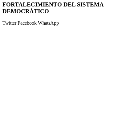
FORTALECIMIENTO DEL SISTEMA
DEMOCRÁTICO
Twitter
Facebook
WhatsApp