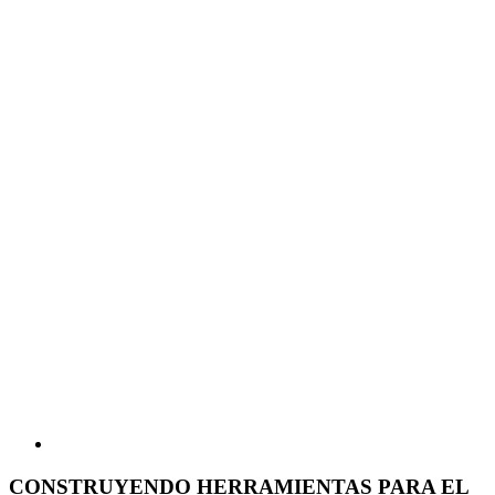
CONSTRUYENDO HERRAMIENTAS PARA EL