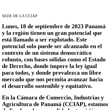
SEDE DE LA CCIAP
Lunes, 18 de septiembre de 2023 Panamá
y la región tienen un gran potencial que
está llamado a ser explotado. Este
potencial solo puede ser alcanzado en el
contexto de un sistema democrático
robusto, con bases sólidas como el Estado
de Derecho, donde impere la ley igual
para todos, y donde prevalezca un libre
mercado que nos permita avanzar hacia
el desarrollo sostenible y equitativo.
En la Cámara de Comercio, Industrias y
Agricultura de Panamá (CCIAP), estamos