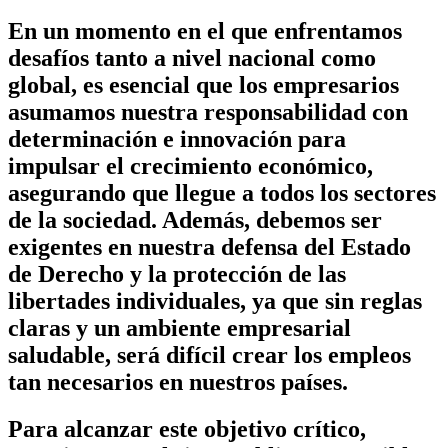
En un momento en el que enfrentamos
desafíos tanto a nivel nacional como
global, es esencial que los empresarios
asumamos nuestra responsabilidad con
determinación e innovación para
impulsar el crecimiento económico,
asegurando que llegue a todos los sectores
de la sociedad. Además, debemos ser
exigentes en nuestra defensa del Estado
de Derecho y la protección de las
libertades individuales, ya que sin reglas
claras y un ambiente empresarial
saludable, será difícil crear los empleos
tan necesarios en nuestros países.
Para alcanzar este objetivo crítico,