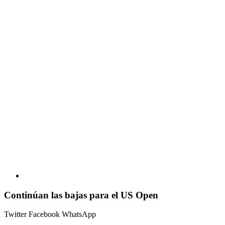
Continúan las bajas para el US Open
Twitter
Facebook
WhatsApp