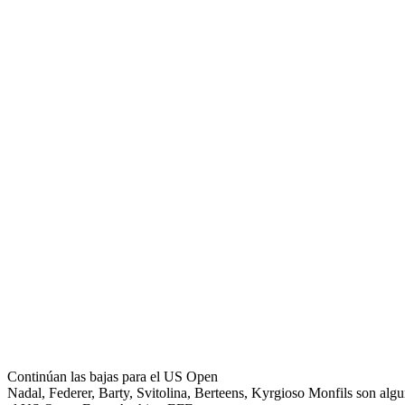
Continúan las bajas para el US Open
Nadal, Federer, Barty, Svitolina, Berteens, Kyrgioso Monfils son algu