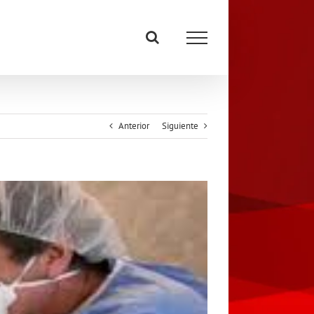
Anterior
Siguiente