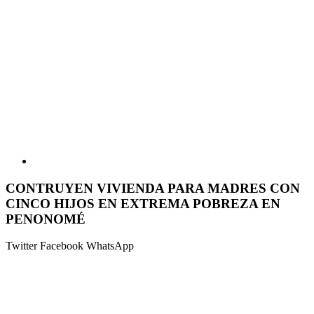
CONTRUYEN VIVIENDA PARA MADRES CON
CINCO HIJOS EN EXTREMA POBREZA EN
PENONOMÉ
Twitter
Facebook
WhatsApp