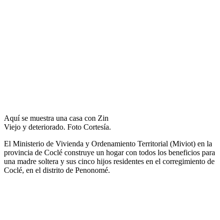
Aquí se muestra una casa con Zin
Viejo y deteriorado. Foto Cortesía.
El Ministerio de Vivienda y Ordenamiento Territorial (Miviot) en la
provincia de Coclé construye un hogar con todos los beneficios para
una madre soltera y sus cinco hijos residentes en el corregimiento de
Coclé, en el distrito de Penonomé.