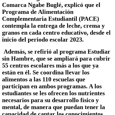
Comarca Ngabe Buglé, explicó que el
Programa de Alimentación
Complementaria Estudiantil (PACE)
contempla la entrega de leche, crema y
granos en cada centro educativo, desde el
inicio del periodo escolar 2023.
Además, se refirió al programa Estudiar
sin Hambre, que se ampliará para cubrir
55 centros escolares más a los que ya
están en él. Se coordina llevar los
alimentos a las 110 escuelas que
participan en ambos programas. A los
estudiantes se les ofrecen los nutrientes
necesarios para su desarrollo físico y
mental, de manera que puedan tener la
capacidad de captar los conocimientos