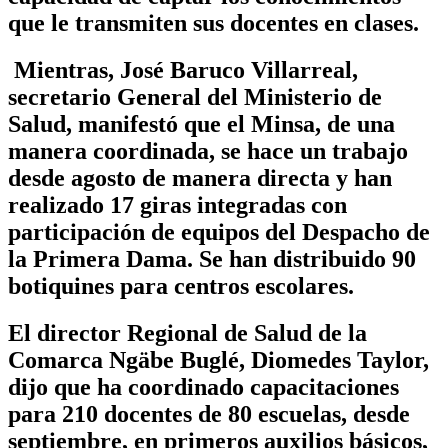
que le transmiten sus docentes en clases.
Mientras, José Baruco Villarreal,
secretario General del Ministerio de
Salud, manifestó que el Minsa, de una
manera coordinada, se hace un trabajo
desde agosto de manera directa y han
realizado 17 giras integradas con
participación de equipos del Despacho de
la Primera Dama. Se han distribuido 90
botiquines para centros escolares.
El director Regional de Salud de la
Comarca Ngäbe Buglé, Diomedes Taylor,
dijo que ha coordinado capacitaciones
para 210 docentes de 80 escuelas, desde
septiembre, en primeros auxilios básicos,