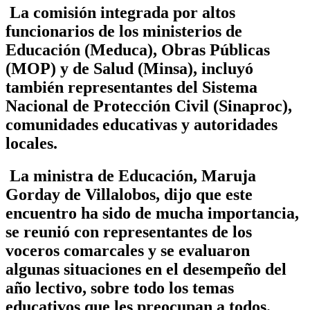
La comisión integrada por altos
funcionarios de los ministerios de
Educación (Meduca), Obras Públicas
(MOP) y de Salud (Minsa), incluyó
también representantes del Sistema
Nacional de Protección Civil (Sinaproc),
comunidades educativas y autoridades
locales.
La ministra de Educación, Maruja
Gorday de Villalobos, dijo que este
encuentro ha sido de mucha importancia,
se reunió con representantes de los
voceros comarcales y se evaluaron
algunas situaciones en el desempeño del
año lectivo, sobre todo los temas
educativos que les preocupan a todos.