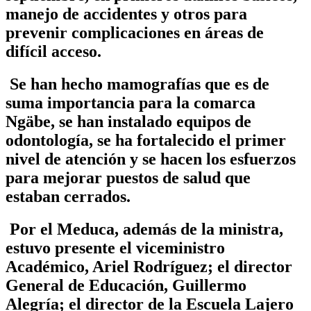
manejo de accidentes y otros para
prevenir complicaciones en áreas de
difícil acceso.
Se han hecho mamografías que es de
suma importancia para la comarca
Ngäbe, se han instalado equipos de
odontología, se ha fortalecido el primer
nivel de atención y se hacen los esfuerzos
para mejorar puestos de salud que
estaban cerrados.
Por el Meduca, además de la ministra,
estuvo presente el viceministro
Académico, Ariel Rodríguez; el director
General de Educación, Guillermo
Alegría; el director de la Escuela Lajero