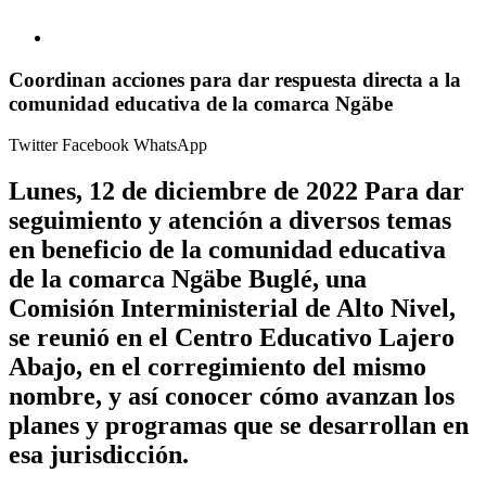
Coordinan acciones para dar respuesta directa a la
comunidad educativa de la comarca Ngäbe
Twitter
Facebook
WhatsApp
Lunes, 12 de diciembre de 2022 Para dar
seguimiento y atención a diversos temas
en beneficio de la comunidad educativa
de la comarca Ngäbe Buglé, una
Comisión Interministerial de Alto Nivel,
se reunió en el Centro Educativo Lajero
Abajo, en el corregimiento del mismo
nombre, y así conocer cómo avanzan los
planes y programas que se desarrollan en
esa jurisdicción.