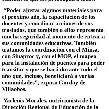
“Poder ajustar algunos materiales para
el próximo año, la capacitación de los
docentes y coordinar acciones de sus
traslados, que también a ellos representa
mucha seguridad al momento de entrar a
sus comunidades educativas. También
tratamos la coordinación con el Minsa,
con Sinaproc y, con el MOP, el mapeo
para la instalación de puentes para poder
transitar y que se hará durante todo el
año que, incluso, beneficiará a varias
comunidades”, expuso Gorday de
Villaobos.
Yarlenis Morales, nutricionista de la
Dirección Regional de Educación de la