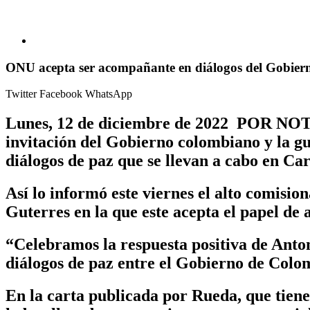
ONU acepta ser acompañante en diálogos del Gobier
Twitter
Facebook
WhatsApp
Lunes, 12 de diciembre de 2022 POR NOT
invitación del Gobierno colombiano y la g
diálogos de paz que se llevan a cabo en Car
Así lo informó este viernes el alto comisi
Guterres en la que este acepta el papel de
“Celebramos la respuesta positiva de Anto
diálogos de paz entre el Gobierno de Colo
En la carta publicada por Rueda, que tiene 