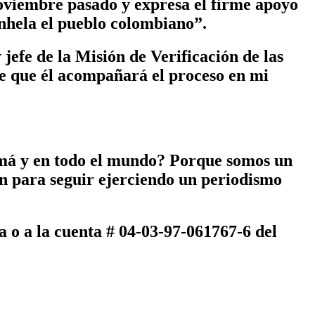
noviembre pasado y expresa el firme apoyo
nhela el pueblo colombiano”.
jefe de la Misión de Verificación de las
e que él acompañará el proceso en mi
amá y en todo el mundo? Porque somos un
n para seguir ejerciendo un periodismo
a
o a la cuenta # 04-03-97-061767-6 del