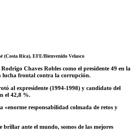
José (Costa Rica). EFE/Bienvenido Velasco
a Rodrigo Chaves Robles como el presidente 49 en la
 lucha frontal contra la corrupción.
otó al expresidente (1994-1998) y candidato del
n el 42,8 %.
una «enorme responsabilidad colmada de retos y
 brillar ante el mundo, somos de las mejores