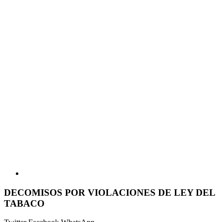
DECOMISOS POR VIOLACIONES DE LEY DEL
TABACO