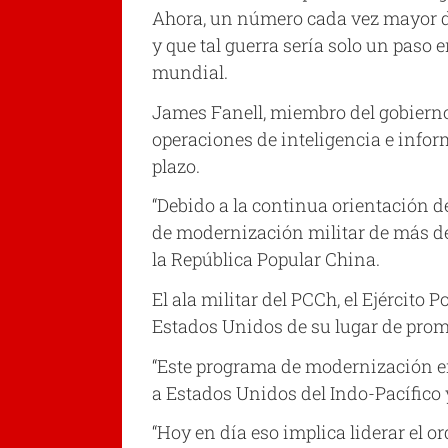
Ahora, un número cada vez mayor de
y que tal guerra sería solo un paso
mundial.
James Fanell, miembro del gobierno 
operaciones de inteligencia e infor
plazo.
“Debido a la continua orientación d
de modernización militar de más de 
la República Popular China.
El ala militar del PCCh, el Ejército 
Estados Unidos de su lugar de prom
“Este programa de modernización en
a Estados Unidos del Indo-Pacífico y
“Hoy en día eso implica liderar el o