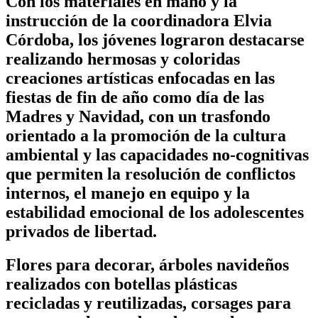
Con los materiales en mano y la
instrucción de la coordinadora Elvia
Córdoba, los jóvenes lograron destacarse
realizando hermosas y coloridas
creaciones artísticas enfocadas en las
fiestas de fin de año como día de las
Madres y Navidad, con un trasfondo
orientado a la promoción de la cultura
ambiental y las capacidades no-cognitivas
que permiten la resolución de conflictos
internos, el manejo en equipo y la
estabilidad emocional de los adolescentes
privados de libertad.
Flores para decorar, árboles navideños
realizados con botellas plásticas
recicladas y reutilizadas, corsages para