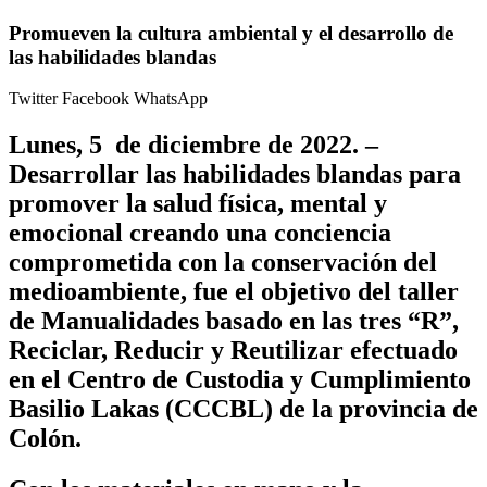
Promueven la cultura ambiental y el desarrollo de
las habilidades blandas
Twitter
Facebook
WhatsApp
Lunes, 5 de diciembre de 2022. –
Desarrollar las habilidades blandas para
promover la salud física, mental y
emocional creando una conciencia
comprometida con la conservación del
medioambiente, fue el objetivo del taller
de Manualidades basado en las tres “R”,
Reciclar, Reducir y Reutilizar efectuado
en el Centro de Custodia y Cumplimiento
Basilio Lakas (CCCBL) de la provincia de
Colón.