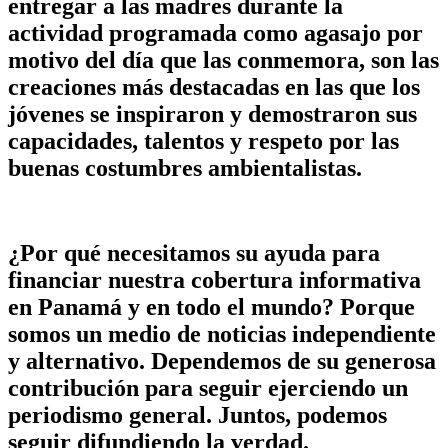
entregar a las madres durante la
actividad programada como agasajo por
motivo del día que las conmemora, son las
creaciones más destacadas en las que los
jóvenes se inspiraron y demostraron sus
capacidades, talentos y respeto por las
buenas costumbres ambientalistas.
¿Por qué necesitamos su ayuda para
financiar nuestra cobertura informativa
en Panamá y en todo el mundo? Porque
somos un medio de noticias independiente
y alternativo. Dependemos de su generosa
contribución para seguir ejerciendo un
periodismo general. Juntos, podemos
seguir difundiendo la verdad.