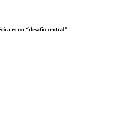
ica es un “desafío central”