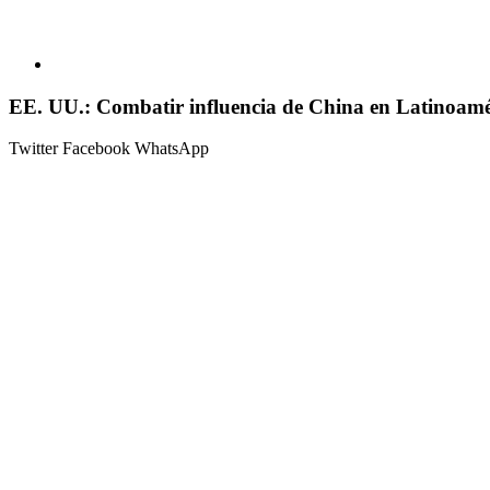
EE. UU.: Combatir influencia de China en Latinoamér
Twitter
Facebook
WhatsApp