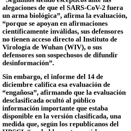
alegaciones de que el SARS-CoV-2 fuera
un arma biológica”, afirma la evaluación,
“porque se apoyan en afirmaciones
científicamente inválidas, sus defensores
no tienen acceso directo al Instituto de
Virología de Wuhan (WIV), o sus
defensores son sospechosos de difundir
desinformación”.
Sin embargo, el informe del 14 de
diciembre califica esa evaluación de
“engañosa”, afirmando que la evaluación
desclasificada ocultó al público
información importante que estaba
disponible en la versión clasificada, una
medida que, según los republicanos del