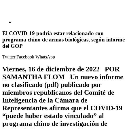
El COVID-19 podría estar relacionado con
programa chino de armas biológicas, según informe
del GOP
Twitter
Facebook
WhatsApp
Viernes, 16 de diciembre de 2022 POR
SAMANTHA FLOM Un nuevo informe
no clasificado (pdf) publicado por
miembros republicanos del Comité de
Inteligencia de la Cámara de
Representantes afirma que el COVID-19
“puede haber estado vinculado” al
programa chino de investigación de