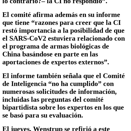
lo contrario?– la CI no respondió”.
El comité afirma además en su informe
que tiene “razones para creer que la CI
restó importancia a la posibilidad de que
el SARS-CoV2 estuviera relacionado con
el programa de armas biológicas de
China basándose en parte en las
aportaciones de expertos externos”.
El informe también señala que el Comité
de Inteligencia “no ha cumplido” con
numerosas solicitudes de información,
incluidas las preguntas del comité
bipartidista sobre los expertos en los que
se basó para su evaluación.
El jueves, Wenstrup se refirió a este