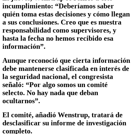
incumplimiento: “Deberíamos saber
quién toma estas decisiones y cómo llegan
a sus conclusiones. Creo que es nuestra
responsabilidad como supervisores, y
hasta la fecha no hemos recibido esa
información”.
Aunque reconoció que cierta información
debe mantenerse clasificada en interés de
la seguridad nacional, el congresista
señaló: “Por algo somos un comité
selecto. No hay nada que deban
ocultarnos”.
El comité, añadió Wenstrup, tratará de
desclasificar su informe de investigación
completo.