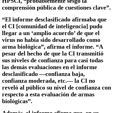
HPSCI, “probablemente sesgó la
comprensión pública de cuestiones clave”.
“El informe desclasificado afirmaba que
el CI [comunidad de inteligencia] pudo
llegar a un ‘amplio acuerdo’ de que el
virus no había sido desarrollado como
arma biológica”, afirma el informe. “A
pesar del hecho de que la CI transmitió
sus niveles de confianza para casi todas
las demás evaluaciones en el informe
desclasificado —confianza baja,
confianza moderada, etc.— la CI no
reveló al público su nivel de confianza con
respecto a esta evaluación de armas
biológicas”.
Además, el informe afirma que, en su