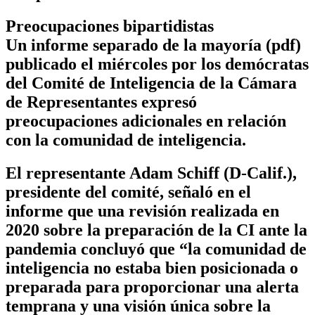
Preocupaciones bipartidistas
Un informe separado de la mayoría (pdf)
publicado el miércoles por los demócratas
del Comité de Inteligencia de la Cámara
de Representantes expresó
preocupaciones adicionales en relación
con la comunidad de inteligencia.
El representante Adam Schiff (D-Calif.),
presidente del comité, señaló en el
informe que una revisión realizada en
2020 sobre la preparación de la CI ante la
pandemia concluyó que “la comunidad de
inteligencia no estaba bien posicionada o
preparada para proporcionar una alerta
temprana y una visión única sobre la