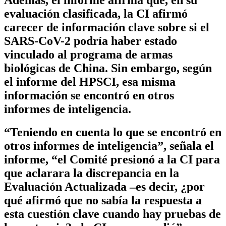
evaluación clasificada, la CI afirmó
carecer de información clave sobre si el
SARS-CoV-2 podría haber estado
vinculado al programa de armas
biológicas de China. Sin embargo, según
el informe del HPSCI, esa misma
información se encontró en otros
informes de inteligencia.
“Teniendo en cuenta lo que se encontró en
otros informes de inteligencia”, señala el
informe, “el Comité presionó a la CI para
que aclarara la discrepancia en la
Evaluación Actualizada –es decir, ¿por
qué afirmó que no sabía la respuesta a
esta cuestión clave cuando hay pruebas de