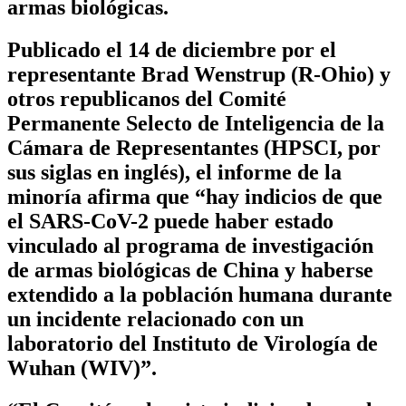
armas biológicas.
Publicado el 14 de diciembre por el
representante Brad Wenstrup (R-Ohio) y
otros republicanos del Comité
Permanente Selecto de Inteligencia de la
Cámara de Representantes (HPSCI, por
sus siglas en inglés), el informe de la
minoría afirma que “hay indicios de que
el SARS-CoV-2 puede haber estado
vinculado al programa de investigación
de armas biológicas de China y haberse
extendido a la población humana durante
un incidente relacionado con un
laboratorio del Instituto de Virología de
Wuhan (WIV)”.