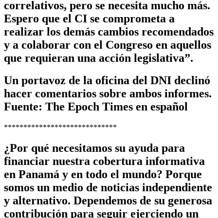
correlativos, pero se necesita mucho más.
Espero que el CI se comprometa a
realizar los demás cambios recomendados
y a colaborar con el Congreso en aquellos
que requieran una acción legislativa”.
Un portavoz de la oficina del DNI declinó
hacer comentarios sobre ambos informes.
Fuente: The Epoch Times en español
*****************************
¿Por qué necesitamos su ayuda para
financiar nuestra cobertura informativa
en Panamá y en todo el mundo? Porque
somos un medio de noticias independiente
y alternativo. Dependemos de su generosa
contribución para seguir ejerciendo un