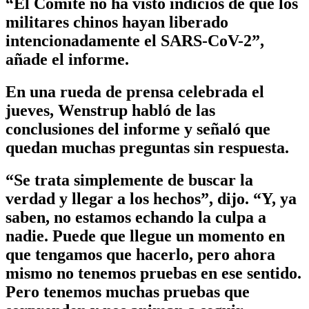
“El Comité no ha visto indicios de que los
militares chinos hayan liberado
intencionadamente el SARS-CoV-2”,
añade el informe.
En una rueda de prensa celebrada el
jueves, Wenstrup habló de las
conclusiones del informe y señaló que
quedan muchas preguntas sin respuesta.
“Se trata simplemente de buscar la
verdad y llegar a los hechos”, dijo. “Y, ya
saben, no estamos echando la culpa a
nadie. Puede que llegue un momento en
que tengamos que hacerlo, pero ahora
mismo no tenemos pruebas en ese sentido.
Pero tenemos muchas pruebas que