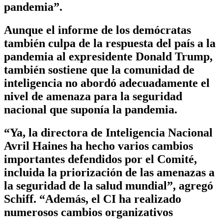
pandemia”.
Aunque el informe de los demócratas
también culpa de la respuesta del país a la
pandemia al expresidente Donald Trump,
también sostiene que la comunidad de
inteligencia no abordó adecuadamente el
nivel de amenaza para la seguridad
nacional que suponía la pandemia.
“Ya, la directora de Inteligencia Nacional
Avril Haines ha hecho varios cambios
importantes defendidos por el Comité,
incluida la priorización de las amenazas a
la seguridad de la salud mundial”, agregó
Schiff. “Además, el CI ha realizado
numerosos cambios organizativos