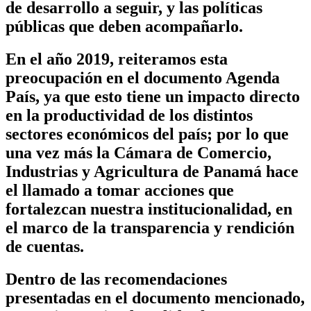
de desarrollo a seguir, y las políticas
públicas que deben acompañarlo.
En el año 2019, reiteramos esta
preocupación en el documento Agenda
País, ya que esto tiene un impacto directo
en la productividad de los distintos
sectores económicos del país; por lo que
una vez más la Cámara de Comercio,
Industrias y Agricultura de Panamá hace
el llamado a tomar acciones que
fortalezcan nuestra institucionalidad, en
el marco de la transparencia y rendición
de cuentas.
Dentro de las recomendaciones
presentadas en el documento mencionado,