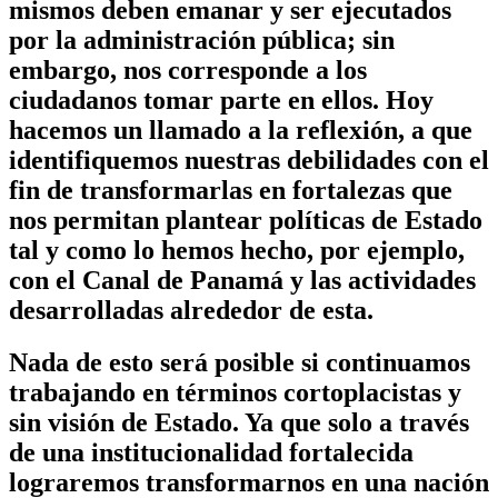
mismos deben emanar y ser ejecutados
por la administración pública; sin
embargo, nos corresponde a los
ciudadanos tomar parte en ellos. Hoy
hacemos un llamado a la reflexión, a que
identifiquemos nuestras debilidades con el
fin de transformarlas en fortalezas que
nos permitan plantear políticas de Estado
tal y como lo hemos hecho, por ejemplo,
con el Canal de Panamá y las actividades
desarrolladas alrededor de esta.
Nada de esto será posible si continuamos
trabajando en términos cortoplacistas y
sin visión de Estado. Ya que solo a través
de una institucionalidad fortalecida
lograremos transformarnos en una nación