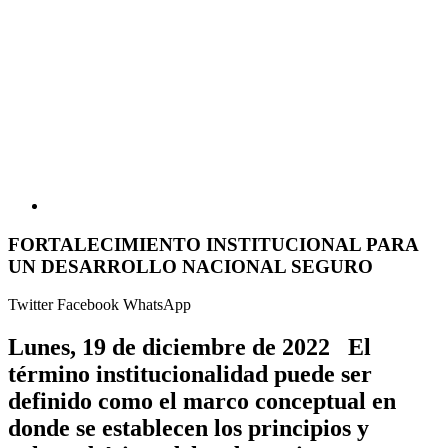
FORTALECIMIENTO INSTITUCIONAL PARA
UN DESARROLLO NACIONAL SEGURO
Twitter
Facebook
WhatsApp
Lunes, 19 de diciembre de 2022 El
término institucionalidad puede ser
definido como el marco conceptual en
donde se establecen los principios y