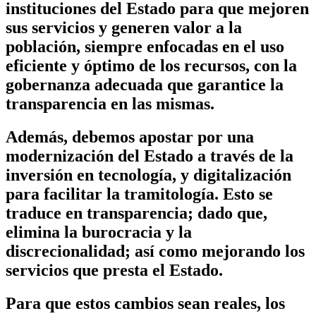
instituciones del Estado para que mejoren
sus servicios y generen valor a la
población, siempre enfocadas en el uso
eficiente y óptimo de los recursos, con la
gobernanza adecuada que garantice la
transparencia en las mismas.
Además, debemos apostar por una
modernización del Estado a través de la
inversión en tecnología, y digitalización
para facilitar la tramitología. Esto se
traduce en transparencia; dado que,
elimina la burocracia y la
discrecionalidad; así como mejorando los
servicios que presta el Estado.
Para que estos cambios sean reales, los