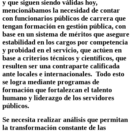
y que siguen siendo válidas hoy,
mencionábamos la necesidad de contar
con funcionarios públicos de carrera que
tengan formación en gestión pública, con
base en un sistema de méritos que asegure
estabilidad en los cargos por competencia
y probidad en el servicio, que actúen en
base a criterios técnicos y científicos, que
resulten ser una contraparte calificada
ante locales e internacionales. Todo esto
se logra mediante programas de
formación que fortalezcan el talento
humano y liderazgo de los servidores
públicos.
Se necesita realizar análisis que permitan
la transformación constante de las