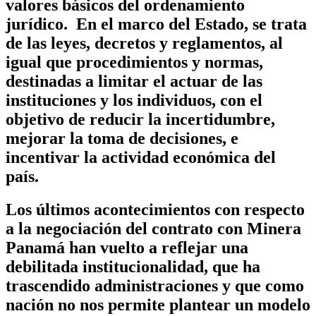
valores básicos del ordenamiento
jurídico. En el marco del Estado, se trata
de las leyes, decretos y reglamentos, al
igual que procedimientos y normas,
destinadas a limitar el actuar de las
instituciones y los individuos, con el
objetivo de reducir la incertidumbre,
mejorar la toma de decisiones, e
incentivar la actividad económica del
país.
Los últimos acontecimientos con respecto
a la negociación del contrato con Minera
Panamá han vuelto a reflejar una
debilitada institucionalidad, que ha
trascendido administraciones y que como
nación no nos permite plantear un modelo