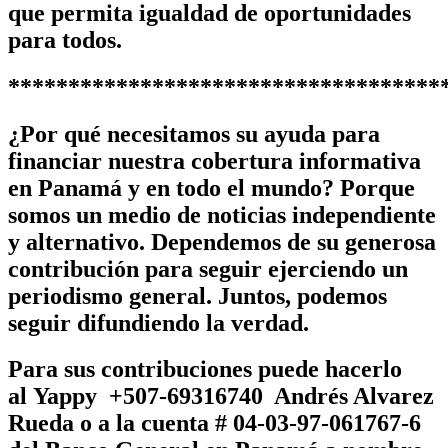
que permita igualdad de oportunidades
para todos.
************************************
¿Por qué necesitamos su ayuda para
financiar nuestra cobertura informativa
en Panamá y en todo el mundo? Porque
somos un medio de noticias independiente
y alternativo. Dependemos de su generosa
contribución para seguir ejerciendo un
periodismo general. Juntos, podemos
seguir difundiendo la verdad.
Para sus contribuciones puede hacerlo
al
Yappy +507-69316740 Andrés Alvarez
Rueda
o a la cuenta # 04-03-97-061767-6