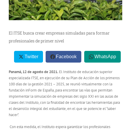
El ITSE busca crear empresas simuladas para formar
profesionales de primer nivel
Twitter
Facebook
WhatsApp
Panamá, 12 de agosto de 2021.
El Instituto de educación superior
especializada ITSE, en ejecución de su Plan de Acción de los primeros
100 días de la gestión 2021 – 2025, se reunió virtualmente con la
fundación inForm de España, para encontrar las vías que permitan
implementar la simulación de empresas del siglo XXI en las aulas de
clases del Instituto, con la finalidad de encontrar las herramientas para
el desarrollo integral del estudiante, en el que se potencie el “saber
hacer”.
Con esta medida, el Instituto espera garantizar los profesionales