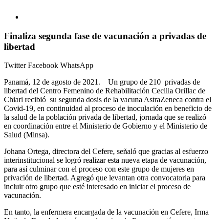
Finaliza segunda fase de vacunación a privadas de
libertad
Twitter
Facebook
WhatsApp
Panamá, 12 de agosto de 2021. Un grupo de 210 privadas de
libertad del Centro Femenino de Rehabilitación Cecilia Orillac de
Chiari recibió su segunda dosis de la vacuna AstraZeneca contra el
Covid-19, en continuidad al proceso de inoculación en beneficio de
la salud de la población privada de libertad, jornada que se realizó
en coordinación entre el Ministerio de Gobierno y el Ministerio de
Salud (Minsa).
Johana Ortega, directora del Cefere, señaló que gracias al esfuerzo
interinstitucional se logró realizar esta nueva etapa de vacunación,
para así culminar con el proceso con este grupo de mujeres en
privación de libertad. Agregó que levantan otra convocatoria para
incluir otro grupo que esté interesado en iniciar el proceso de
vacunación.
En tanto, la enfermera encargada de la vacunación en Cefere, Irma