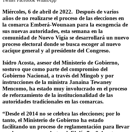
Twitter
Facebook
WhatsApp
Miércoles, 6 de abril de 2022.
Después de varios
años de no realizarse el proceso de las elecciones en
la comarca Emberá-Wounaan para la escogencia de
sus nuevas autoridades, esta semana en la
comunidad de Nuevo Vigía se desarrollará un nuevo
proceso electoral donde se busca escoger al nuevo
cacique general y al presidente del Congreso.
Isidro Acosta, asesor del Ministerio de Gobierno,
sostuvo que como parte del compromiso del
Gobierno Nacional, a través del Mingob y por
instrucciones de la ministra Janaina Tewaney
Mencomo, ha estado muy involucrado en el proceso
de reforzamiento de la institucionalidad de las
autoridades tradicionales en las comarcas.
“Desde el 2014 no se celebra las elecciones; por lo
tanto, el Ministerio de Gobierno ha estado
facilitando un proceso de reglamentación para llevar