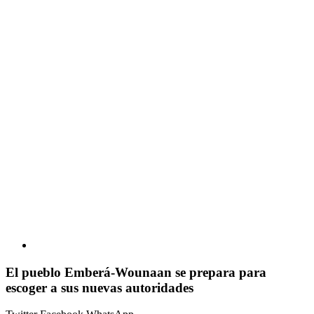
El pueblo Emberá-Wounaan se prepara para
escoger a sus nuevas autoridades