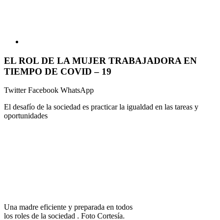
EL ROL DE LA MUJER TRABAJADORA EN
TIEMPO DE COVID – 19
Twitter
Facebook
WhatsApp
El desafío de la sociedad es practicar la igualdad en las tareas y
oportunidades
Una madre eficiente y preparada en todos
los roles de la sociedad . Foto Cortesía.