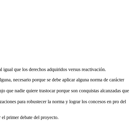
 igual que los derechos adquiridos versus reactivación.
alguna, necesario porque se debe aplicar alguna norma de carácter
bajo que nadie quiere trastocar porque son conquistas alcanzadas que
zaciones para robustecer la norma y lograr los concesos en pro del
 el primer debate del proyecto.