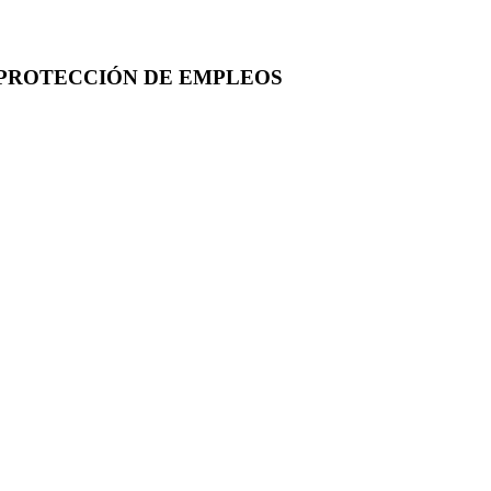
 PROTECCIÓN DE EMPLEOS