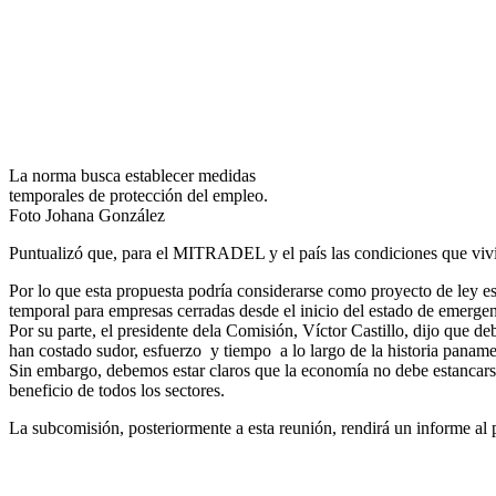
La norma busca establecer medidas
temporales de protección del empleo.
Foto Johana González
Puntualizó que, para el MITRADEL y el país las condiciones que vivim
Por lo que esta propuesta podría considerarse como proyecto de ley es
temporal para empresas cerradas desde el inicio del estado de emergen
Por su parte, el presidente dela Comisión, Víctor Castillo, dijo que 
han costado sudor, esfuerzo y tiempo a lo largo de la historia panam
Sin embargo, debemos estar claros que la economía no debe estancarse,
beneficio de todos los sectores.
La subcomisión, posteriormente a esta reunión, rendirá un informe al 