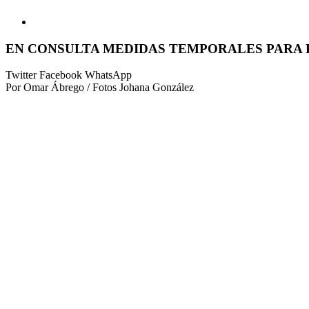
EN CONSULTA MEDIDAS TEMPORALES PARA
Twitter
Facebook
WhatsApp
Por Omar Ábrego / Fotos Johana González