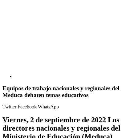
Equipos de trabajo nacionales y regionales del
Meduca debaten temas educativos
Twitter
Facebook
WhatsApp
Viernes, 2 de septiembre de 2022 Los
directores nacionales y regionales del
Ministerio de Educación (Meduca)