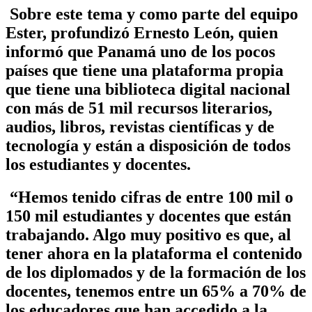
Sobre este tema y como parte del equipo
Ester, profundizó Ernesto León, quien
informó que Panamá uno de los pocos
países que tiene una plataforma propia
que tiene una biblioteca digital nacional
con más de 51 mil recursos literarios,
audios, libros, revistas científicas y de
tecnología y están a disposición de todos
los estudiantes y docentes.
“Hemos tenido cifras de entre 100 mil o
150 mil estudiantes y docentes que están
trabajando. Algo muy positivo es que, al
tener ahora en la plataforma el contenido
de los diplomados y de la formación de los
docentes, tenemos entre un 65% a 70% de
los educadores que han accedido a la