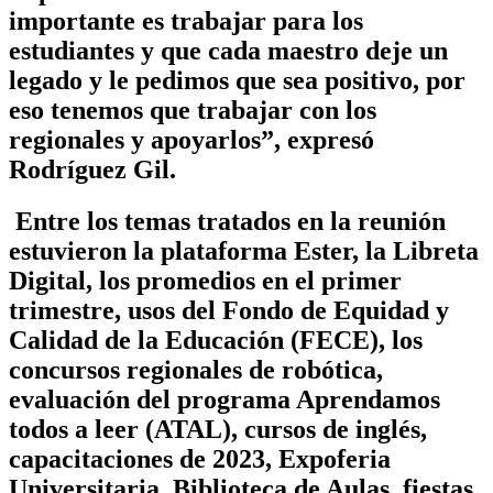
importante es trabajar para los
estudiantes y que cada maestro deje un
legado y le pedimos que sea positivo, por
eso tenemos que trabajar con los
regionales y apoyarlos”, expresó
Rodríguez Gil.
Entre los temas tratados en la reunión
estuvieron la plataforma Ester, la Libreta
Digital, los promedios en el primer
trimestre, usos del Fondo de Equidad y
Calidad de la Educación (FECE), los
concursos regionales de robótica,
evaluación del programa Aprendamos
todos a leer (ATAL), cursos de inglés,
capacitaciones de 2023, Expoferia
Universitaria, Biblioteca de Aulas, fiestas