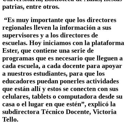
patrias, entre otros.
“Es muy importante que los directores
regionales lleven la información a sus
supervisores y a los directores de
escuelas. Hoy iniciamos con la plataforma
Ester, que contiene una serie de
programas que es necesario que lleguen a
cada escuela, a cada docente para apoyar
a nuestros estudiantes, para que los
educadores puedan ponerles actividades
que están allí y estos se conecten con sus
celulares, tablets o computadora desde su
casa o el lugar en que estén”, explicó la
subdirectora Técnico Docente, Victoria
Tello.