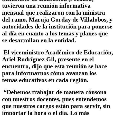
tuvieron una reunión informativa
mensual que realizaron con la ministra
del ramo, Maruja Gorday de Villalobos, y
autoridades de la institución para ponerse
al día en cuanto a los temas y planes que
se desarrollan en la entidad.
El viceministro Académico de Educación,
Ariel Rodríguez Gil, presente en el
encuentro, dijo que esta reunión se hace
para informarnos cómo avanzan los
temas educativos en cada región.
“Debemos trabajar de manera cónsona
con nuestros docentes, pues entendemos
que nuestros cargos están para servir, sin
importar la hora o el día. Lo más