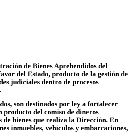
stración de Bienes Aprehendidos del
avor del Estado, producto de la gestión de
des judiciales dentro de procesos
.
os, son destinados por ley a fortalecer
on producto del comiso de dineros
s de bienes que realiza la Dirección. En
ienes inmuebles, vehículos y embarcaciones,