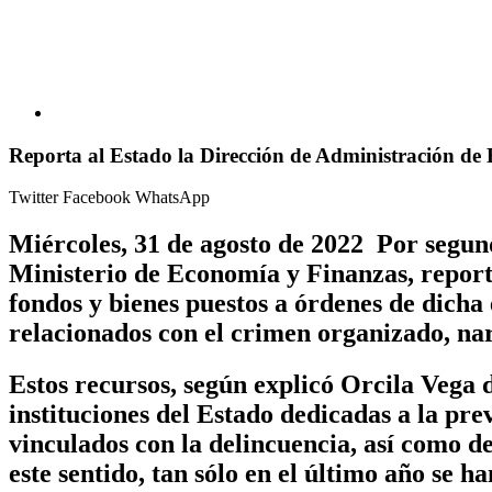
Reporta al Estado la Dirección de Administración de
Twitter
Facebook
WhatsApp
Miércoles, 31 de agosto de 2022 Por segun
Ministerio de Economía y Finanzas, reportó
fondos y bienes puestos a órdenes de dicha
relacionados con el crimen organizado, nar
Estos recursos, según explicó Orcila Vega 
instituciones del Estado dedicadas a la pre
vinculados con la delincuencia, así como de
este sentido, tan sólo en el último año se 