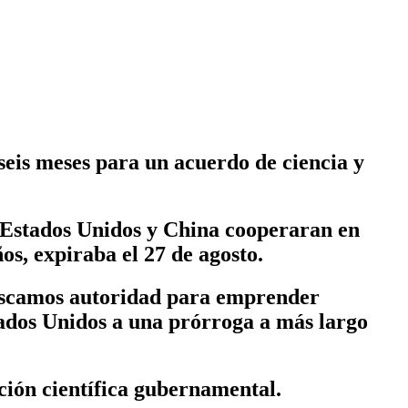
is meses para un acuerdo de ciencia y
e Estados Unidos y China cooperaran en
os, expiraba el 27 de agosto.
buscamos autoridad para emprender
ados Unidos a una prórroga a más largo
ción científica gubernamental.