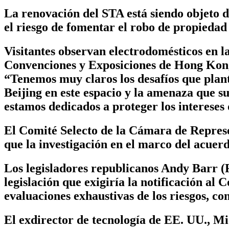
La renovación del STA está siendo objeto d
el riesgo de fomentar el robo de propiedad 
Visitantes observan electrodomésticos en 
Convenciones y Exposiciones de Hong Kon
“Tenemos muy claros los desafíos que plante
Beijing en este espacio y la amenaza que s
estamos dedicados a proteger los intereses 
El Comité Selecto de la Cámara de Represe
que la investigación en el marco del acuerd
Los legisladores republicanos Andy Barr (
legislación que exigiría la notificación al 
evaluaciones exhaustivas de los riesgos, c
El exdirector de tecnología de EE. UU., Mi