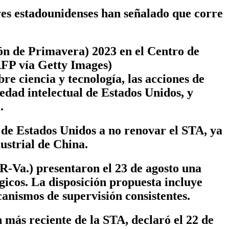
ores estadounidenses han señalado que corre
ón de Primavera) 2023 en el Centro de
FP vía Getty Images)
re ciencia y tecnología, las acciones de
edad intelectual de Estados Unidos, y
.
 de Estados Unidos a no renovar el STA, ya
dustrial de China.
R-Va.) presentaron el 23 de agosto una
ógicos. La disposición propuesta incluye
anismos de supervisión consistentes.
 más reciente de la STA, declaró el 22 de