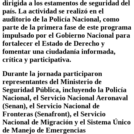
dirigida a los estamentos de seguridad del
país. La actividad se realizó en el
auditorio de la Policía Nacional, como
parte de la primera fase de este programa
impulsado por el Gobierno Nacional para
fortalecer el Estado de Derecho y
fomentar una ciudadanía informada,
crítica y participativa.
Durante la jornada participaron
representantes del Ministerio de
Seguridad Pública, incluyendo la Policía
Nacional, el Servicio Nacional Aeronaval
(Senan), el Servicio Nacional de
Fronteras (Senafront), el Servicio
Nacional de Migración y el Sistema Único
de Manejo de Emergencias