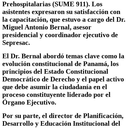
Prehospitalarias (SUME 911). Los
asistentes expresaron su satisfacción con
la capacitación, que estuvo a cargo del Dr.
Miguel Antonio Bernal, asesor
presidencial y coordinador ejecutivo de
Sepresac.
El Dr. Bernal abordó temas clave como la
evolución constitucional de Panamá, los
principios del Estado Constitucional
Democrático de Derecho y el papel activo
que debe asumir la ciudadanía en el
proceso constituyente liderado por el
Órgano Ejecutivo.
Por su parte, el director de Planificación,
Desarrollo y Educación Institucional del