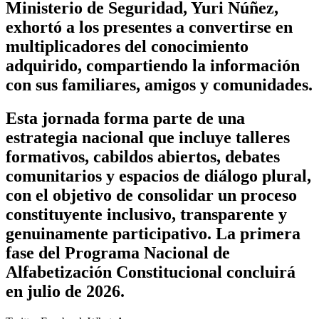
Ministerio de Seguridad, Yuri Núñez,
exhortó a los presentes a convertirse en
multiplicadores del conocimiento
adquirido, compartiendo la información
con sus familiares, amigos y comunidades.
Esta jornada forma parte de una
estrategia nacional que incluye talleres
formativos, cabildos abiertos, debates
comunitarios y espacios de diálogo plural,
con el objetivo de consolidar un proceso
constituyente inclusivo, transparente y
genuinamente participativo. La primera
fase del Programa Nacional de
Alfabetización Constitucional concluirá
en julio de 2026.