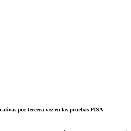
ativas por tercera vez en las pruebas PISA