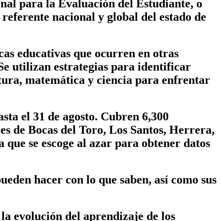
al para la Evaluación del Estudiante, o
referente nacional y global del estado de
cas educativas que ocurren en otras
e utilizan estrategias para identificar
ctura, matemática y ciencia para enfrentar
sta el 31 de agosto. Cubren 6,300
ones de Bocas del Toro, Los Santos, Herrera,
 que se escoge al azar para obtener datos
pueden hacer con lo que saben, así como sus
a evolución del aprendizaje de los