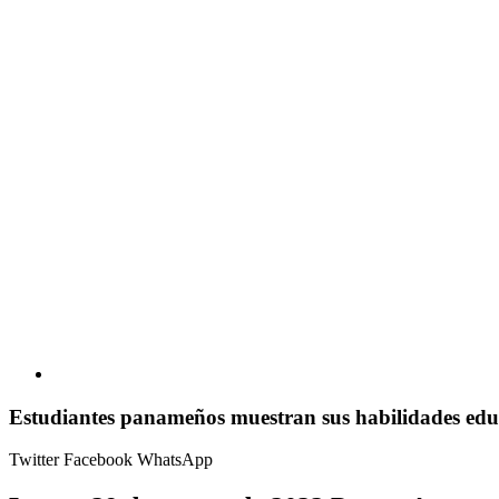
Estudiantes panameños muestran sus habilidades educ
Twitter
Facebook
WhatsApp