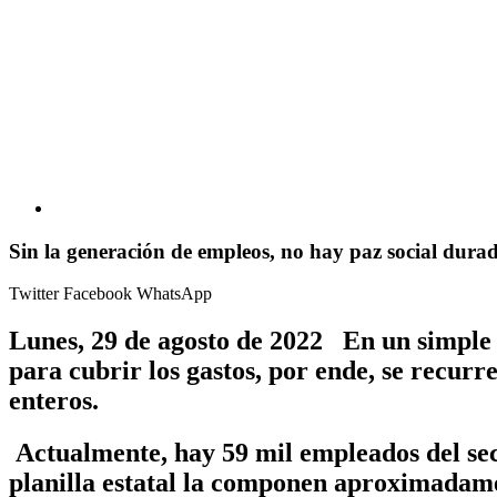
Sin la generación de empleos, no hay paz social dura
Twitter
Facebook
WhatsApp
Lunes, 29 de agosto de 2022 En un simple an
para cubrir los gastos, por ende, se recurr
enteros.
Actualmente, hay 59 mil empleados del se
planilla estatal la componen aproximadamen