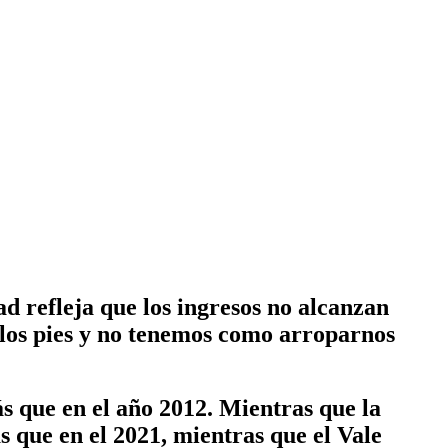
ad refleja que los ingresos no alcanzan
e los pies y no tenemos como arroparnos
 que en el año 2012. Mientras que la
 que en el 2021, mientras que el Vale