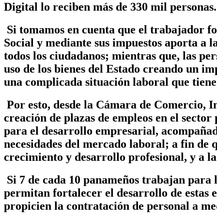
Digital lo reciben más de 330 mil personas.
Si tomamos en cuenta que el trabajador fo
Social y mediante sus impuestos aporta a la
todos los ciudadanos; mientras que, las p
uso de los bienes del Estado creando un i
una complicada situación laboral que tiene 
Por esto, desde la Cámara de Comercio, In
creación de plazas de empleos en el secto
para el desarrollo empresarial, acompañado
necesidades del mercado laboral; a fin de 
crecimiento y desarrollo profesional, y a la
Si 7 de cada 10 panameños trabajan para 
permitan fortalecer el desarrollo de estas 
propicien la contratación de personal a me