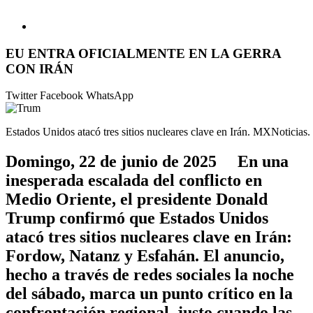
EU ENTRA OFICIALMENTE EN LA GERRA
CON IRÁN
Twitter
Facebook
WhatsApp
Estados Unidos atacó tres sitios nucleares clave en Irán. MXNoticias.
Domingo, 22 de junio de 2025 En una
inesperada escalada del conflicto en
Medio Oriente, el presidente Donald
Trump confirmó que Estados Unidos
atacó tres sitios nucleares clave en Irán:
Fordow, Natanz y Esfahán. El anuncio,
hecho a través de redes sociales la noche
del sábado, marca un punto crítico en la
confrontación regional, justo cuando las