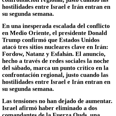
hostilidades entre Israel e Irán entran en
su segunda semana.
En una inesperada escalada del conflicto
en Medio Oriente, el presidente Donald
Trump confirmó que Estados Unidos
atacó tres sitios nucleares clave en Irán:
Fordow, Natanz y Esfahán. El anuncio,
hecho a través de redes sociales la noche
del sábado, marca un punto crítico en la
confrontación regional, justo cuando las
hostilidades entre Israel e Irán entran en
su segunda semana.
Las tensiones no han dejado de aumentar.
Israel afirmó haber eliminado a dos
comandantes de la Fuerza Quds, una