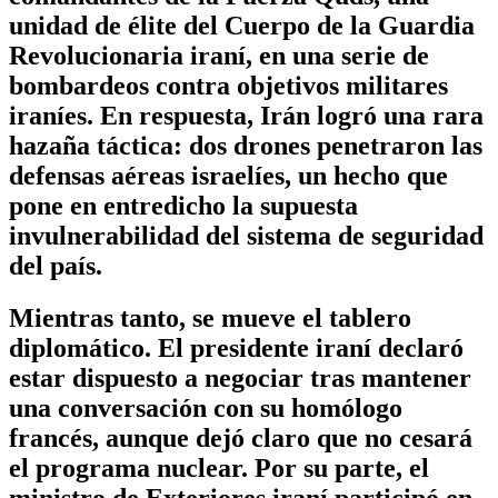
unidad de élite del Cuerpo de la Guardia
Revolucionaria iraní, en una serie de
bombardeos contra objetivos militares
iraníes. En respuesta, Irán logró una rara
hazaña táctica: dos drones penetraron las
defensas aéreas israelíes, un hecho que
pone en entredicho la supuesta
invulnerabilidad del sistema de seguridad
del país.
Mientras tanto, se mueve el tablero
diplomático. El presidente iraní declaró
estar dispuesto a negociar tras mantener
una conversación con su homólogo
francés, aunque dejó claro que no cesará
el programa nuclear. Por su parte, el