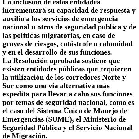
La inclusión de estas entidades
incrementará su capacidad de respuesta y
auxilio a los servicios de emergencia
nacional u otros de seguridad pública y de
las políticas migratorias, en caso de
graves de riesgos, catástrofe o calamidad
y en el desarrollo de sus funciones.
La Resolución aprobada sostiene que
existen entidades públicas que requieren
la utilización de los corredores Norte y
Sur como una vía alternativa más
expedita para llevar a cabo sus funciones
por temas de seguridad nacional, como es
el caso del Sistema Único de Manejo de
Emergencias (SUME), el Ministerio de
Seguridad Pública y el Servicio Nacional
de Migración.