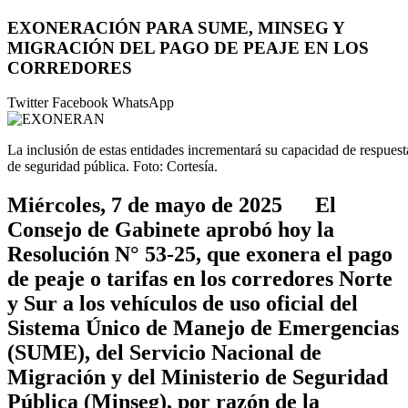
EXONERACIÓN PARA SUME, MINSEG Y
MIGRACIÓN DEL PAGO DE PEAJE EN LOS
CORREDORES
Twitter
Facebook
WhatsApp
La inclusión de estas entidades incrementará su capacidad de respuesta
de seguridad pública. Foto: Cortesía.
Miércoles, 7 de mayo de 2025 El
Consejo de Gabinete aprobó hoy la
Resolución N° 53-25, que exonera el pago
de peaje o tarifas en los corredores Norte
y Sur a los vehículos de uso oficial del
Sistema Único de Manejo de Emergencias
(SUME), del Servicio Nacional de
Migración y del Ministerio de Seguridad
Pública (Minseg), por razón de la