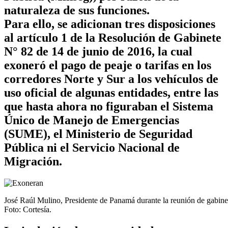
naturaleza de sus funciones.
Para ello, se adicionan tres disposiciones
al artículo 1 de la Resolución de Gabinete
N° 82 de 14 de junio de 2016, la cual
exoneró el pago de peaje o tarifas en los
corredores Norte y Sur a los vehículos de
uso oficial de algunas entidades, entre las
que hasta ahora no figuraban el Sistema
Único de Manejo de Emergencias
(SUME), el Ministerio de Seguridad
Pública ni el Servicio Nacional de
Migración.
José Raúl Mulino, Presidente de Panamá durante la reunión de gabine
Foto: Cortesía.