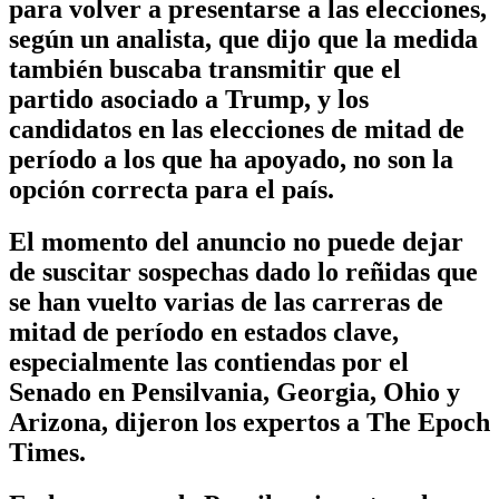
para volver a presentarse a las elecciones,
según un analista, que dijo que la medida
también buscaba transmitir que el
partido asociado a Trump, y los
candidatos en las elecciones de mitad de
período a los que ha apoyado, no son la
opción correcta para el país.
El momento del anuncio no puede dejar
de suscitar sospechas dado lo reñidas que
se han vuelto varias de las carreras de
mitad de período en estados clave,
especialmente las contiendas por el
Senado en Pensilvania, Georgia, Ohio y
Arizona, dijeron los expertos a The Epoch
Times.