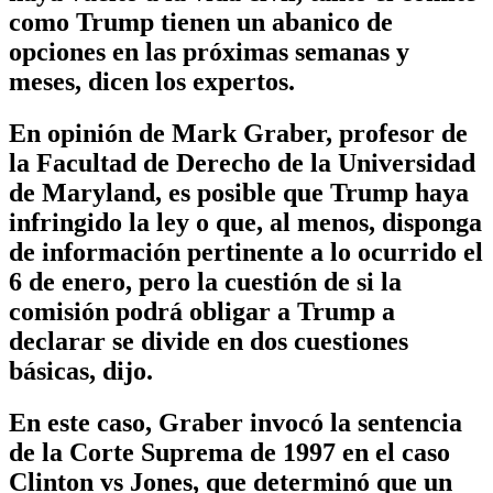
como Trump tienen un abanico de
opciones en las próximas semanas y
meses, dicen los expertos.
En opinión de Mark Graber, profesor de
la Facultad de Derecho de la Universidad
de Maryland, es posible que Trump haya
infringido la ley o que, al menos, disponga
de información pertinente a lo ocurrido el
6 de enero, pero la cuestión de si la
comisión podrá obligar a Trump a
declarar se divide en dos cuestiones
básicas, dijo.
En este caso, Graber invocó la sentencia
de la Corte Suprema de 1997 en el caso
Clinton vs Jones, que determinó que un