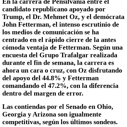
En la carrera de Pensilvania entre el
candidato republicano apoyado por
Trump, el Dr. Mehmet Oz, y el demócrata
John Fetterman, el intenso escrutinio de
los medios de comunicación se ha
centrado en el rápido cierre de la antes
cómoda ventaja de Fetterman. Según una
encuesta del Grupo Trafalgar realizada
durante el fin de semana, la carrera es
ahora un cara o cruz, con Oz disfrutando
del apoyo del 44.8% y Fetterman
comandando el 47.2%, con la diferencia
dentro del margen de error.
Las contiendas por el Senado en Ohio,
Georgia y Arizona son igualmente
competitivas, según los últimos sondeos.