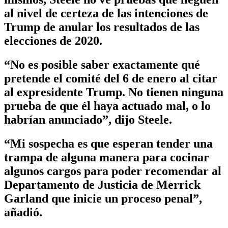
al nivel de certeza de las intenciones de
Trump de anular los resultados de las
elecciones de 2020.
“No es posible saber exactamente qué
pretende el comité del 6 de enero al citar
al expresidente Trump. No tienen ninguna
prueba de que él haya actuado mal, o lo
habrían anunciado”, dijo Steele.
“Mi sospecha es que esperan tender una
trampa de alguna manera para cocinar
algunos cargos para poder recomendar al
Departamento de Justicia de Merrick
Garland que inicie un proceso penal”,
añadió.