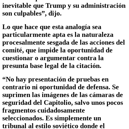
inevitable que Trump y su administración
son culpables”, dijo.
Lo que hace que esta analogía sea
particularmente apta es la naturaleza
procesalmente sesgada de las acciones del
comité, que impide la oportunidad de
cuestionar o argumentar contra la
presunta base legal de la citación.
“No hay presentación de pruebas en
contrario ni oportunidad de defensa. Se
suprimen las imágenes de las cámaras de
seguridad del Capitolio, salvo unos pocos
fragmentos cuidadosamente
seleccionados. Es simplemente un
tribunal al estilo soviético donde el