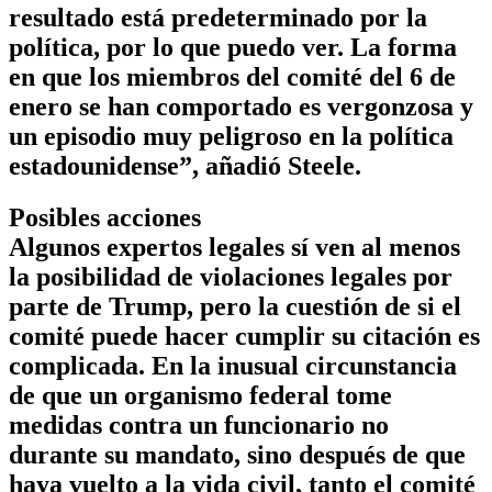
resultado está predeterminado por la
política, por lo que puedo ver. La forma
en que los miembros del comité del 6 de
enero se han comportado es vergonzosa y
un episodio muy peligroso en la política
estadounidense”, añadió Steele.
Posibles acciones
Algunos expertos legales sí ven al menos
la posibilidad de violaciones legales por
parte de Trump, pero la cuestión de si el
comité puede hacer cumplir su citación es
complicada. En la inusual circunstancia
de que un organismo federal tome
medidas contra un funcionario no
durante su mandato, sino después de que
haya vuelto a la vida civil, tanto el comité