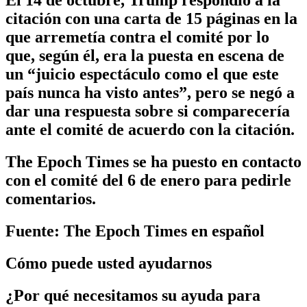
El 14 de octubre, Trump respondió a la
citación con una carta de 15 páginas en la
que arremetía contra el comité por lo
que, según él, era la puesta en escena de
un “juicio espectáculo como el que este
país nunca ha visto antes”, pero se negó a
dar una respuesta sobre si comparecería
ante el comité de acuerdo con la citación.
The Epoch Times se ha puesto en contacto
con el comité del 6 de enero para pedirle
comentarios.
Fuente: The Epoch Times en español
Cómo puede usted ayudarnos
¿Por qué necesitamos su ayuda para