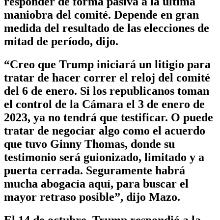
responder de forma pasiva a la última
maniobra del comité. Depende en gran
medida del resultado de las elecciones de
mitad de período, dijo.
“Creo que Trump iniciará un litigio para
tratar de hacer correr el reloj del comité
del 6 de enero. Si los republicanos toman
el control de la Cámara el 3 de enero de
2023, ya no tendrá que testificar. O puede
tratar de negociar algo como el acuerdo
que tuvo Ginny Thomas, donde su
testimonio será guionizado, limitado y a
puerta cerrada. Seguramente habrá
mucha abogacía aquí, para buscar el
mayor retraso posible”, dijo Mazo.