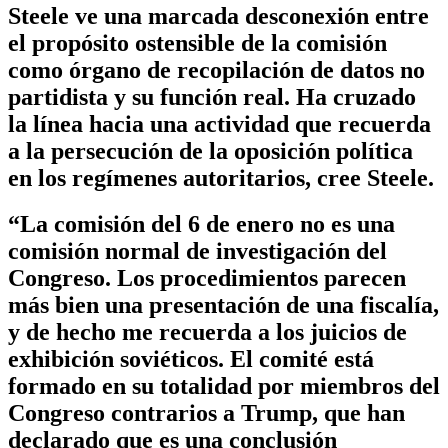
Steele ve una marcada desconexión entre
el propósito ostensible de la comisión
como órgano de recopilación de datos no
partidista y su función real. Ha cruzado
la línea hacia una actividad que recuerda
a la persecución de la oposición política
en los regímenes autoritarios, cree Steele.
“La comisión del 6 de enero no es una
comisión normal de investigación del
Congreso. Los procedimientos parecen
más bien una presentación de una fiscalía,
y de hecho me recuerda a los juicios de
exhibición soviéticos. El comité está
formado en su totalidad por miembros del
Congreso contrarios a Trump, que han
declarado que es una conclusión