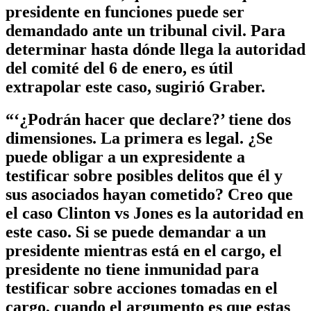
presidente en funciones puede ser
demandado ante un tribunal civil. Para
determinar hasta dónde llega la autoridad
del comité del 6 de enero, es útil
extrapolar este caso, sugirió Graber.
“‘¿Podrán hacer que declare?’ tiene dos
dimensiones. La primera es legal. ¿Se
puede obligar a un expresidente a
testificar sobre posibles delitos que él y
sus asociados hayan cometido? Creo que
el caso Clinton vs Jones es la autoridad en
este caso. Si se puede demandar a un
presidente mientras está en el cargo, el
presidente no tiene inmunidad para
testificar sobre acciones tomadas en el
cargo, cuando el argumento es que estas