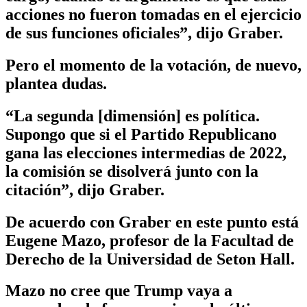
acciones no fueron tomadas en el ejercicio
de sus funciones oficiales”, dijo Graber.
Pero el momento de la votación, de nuevo,
plantea dudas.
“La segunda [dimensión] es política.
Supongo que si el Partido Republicano
gana las elecciones intermedias de 2022,
la comisión se disolverá junto con la
citación”, dijo Graber.
De acuerdo con Graber en este punto está
Eugene Mazo, profesor de la Facultad de
Derecho de la Universidad de Seton Hall.
Mazo no cree que Trump vaya a