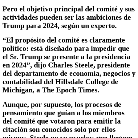
Pero el objetivo principal del comité y sus
actividades pueden ser las ambiciones de
Trump para 2024, según un experto.
“El propósito del comité es claramente
político: está diseñado para impedir que
el Sr. Trump se presente a la presidencia
en 2024”, dijo Charles Steele, presidente
del departamento de economía, negocios y
contabilidad del Hillsdale College de
Michigan, a The Epoch Times.
Aunque, por supuesto, los procesos de
pensamiento que guían a los miembros
del comité que votaron para emitir la
citación son conocidos solo por ellos
mismos, Steele no ve pruebas que lleguen