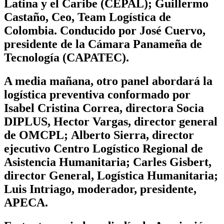
Latina y el Caribe (CEPAL); Guillermo
Castaño, Ceo, Team Logística de
Colombia. Conducido por José Cuervo,
presidente de la Cámara Panameña de
Tecnología (CAPATEC).
A media mañana, otro panel abordará la
logística preventiva conformado por
Isabel Cristina Correa, directora Socia
DIPLUS, Hector Vargas, director general
de OMCPL; Alberto Sierra, director
ejecutivo Centro Logístico Regional de
Asistencia Humanitaria; Carles Gisbert,
director General, Logística Humanitaria;
Luis Intriago, moderador, presidente,
APECA.