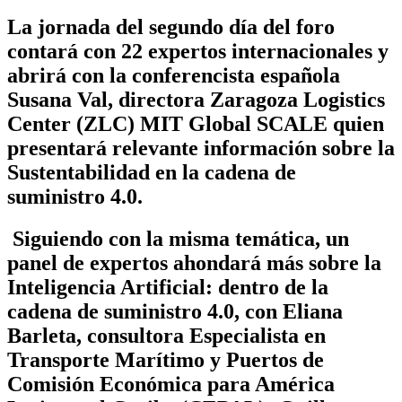
La jornada del segundo día del foro
contará con 22 expertos internacionales y
abrirá con la conferencista española
Susana Val, directora Zaragoza Logistics
Center (ZLC) MIT Global SCALE quien
presentará relevante información sobre la
Sustentabilidad en la cadena de
suministro 4.0.
Siguiendo con la misma temática, un
panel de expertos ahondará más sobre la
Inteligencia Artificial: dentro de la
cadena de suministro 4.0
, con Eliana
Barleta, consultora Especialista en
Transporte Marítimo y Puertos de
Comisión Económica para América