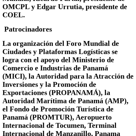
OMCPL y Edgar Urrutia, presidente de
COEL.
Patrocinadores
La organización del Foro Mundial de
Ciudades y Plataformas Logísticas se
logra con el apoyo del Ministerio de
Comercio e Industrias de Panamá
(MICI), la Autoridad para la Atracción de
Inversiones y la Promoción de
Exportaciones (PROPANAMÁ), la
Autoridad Marítima de Panamá (AMP),
el Fondo de Promoción Turística de
Panamá (PROMTUR), Aeropuerto
Internacional de Tocumen, Terminal
Internacional de Manzanillo, Panama