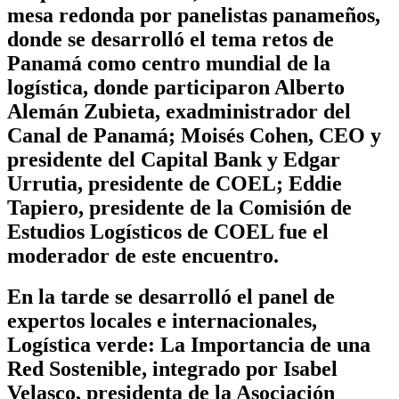
mesa redonda por panelistas panameños,
donde se desarrolló el tema retos de
Panamá como centro mundial de la
logística, donde participaron Alberto
Alemán Zubieta, exadministrador del
Canal de Panamá; Moisés Cohen, CEO y
presidente del Capital Bank y Edgar
Urrutia, presidente de COEL; Eddie
Tapiero, presidente de la Comisión de
Estudios Logísticos de COEL fue el
moderador de este encuentro.
En la tarde se desarrolló el panel de
expertos locales e internacionales,
Logística verde: La Importancia de una
Red Sostenible, integrado por Isabel
Velasco, presidenta de la Asociación