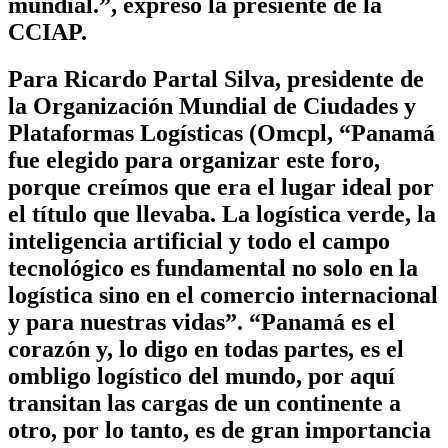
mundial.”, expresó la presiente de la
CCIAP.
Para Ricardo Partal Silva, presidente de
la Organización Mundial de Ciudades y
Plataformas Logísticas (Omcpl, “Panamá
fue elegido para organizar este foro,
porque creímos que era el lugar ideal por
el título que llevaba. La logística verde, la
inteligencia artificial y todo el campo
tecnológico es fundamental no solo en la
logística sino en el comercio internacional
y para nuestras vidas”. “Panamá es el
corazón y, lo digo en todas partes, es el
ombligo logístico del mundo, por aquí
transitan las cargas de un continente a
otro, por lo tanto, es de gran importancia