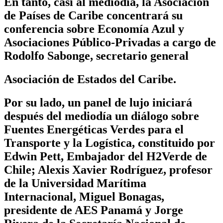
En tanto, casi al mediodía, la Asociación
de Países de Caribe concentrará su
conferencia sobre Economía Azul y
Asociaciones Público-Privadas a cargo de
Rodolfo Sabonge, secretario general
Asociación de Estados del Caribe.
Por su lado, un panel de lujo iniciará
después del mediodía un diálogo sobre
Fuentes Energéticas Verdes para el
Transporte y la Logística, constituido por
Edwin Pett, Embajador del H2Verde de
Chile; Alexis Xavier Rodríguez, profesor
de la Universidad Marítima
Internacional, Miguel Bonagas,
presidente de AES Panamá y Jorge