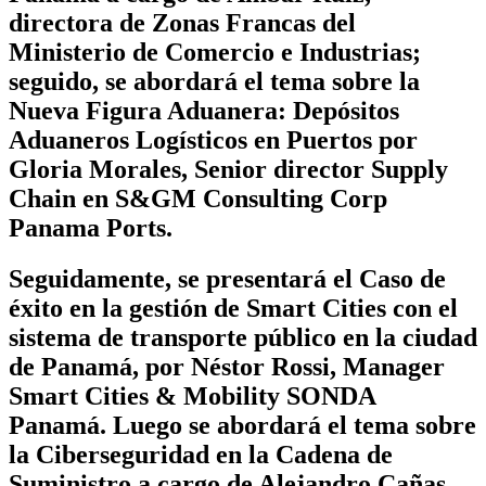
directora de Zonas Francas del
Ministerio de Comercio e Industrias;
seguido, se abordará el tema sobre la
Nueva Figura Aduanera: Depósitos
Aduaneros Logísticos en Puertos por
Gloria Morales, Senior director Supply
Chain en S&GM Consulting Corp
Panama Ports.
Seguidamente, se presentará el Caso de
éxito en la gestión de Smart Cities con el
sistema de transporte público en la ciudad
de Panamá, por Néstor Rossi, Manager
Smart Cities & Mobility SONDA
Panamá. Luego se abordará el tema sobre
la Ciberseguridad en la Cadena de
Suministro a cargo de Alejandro Cañas