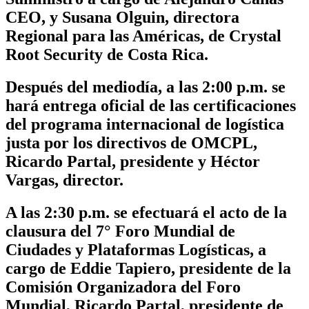
CEO, y Susana Olguin, directora
Regional para las Américas, de Crystal
Root Security de Costa Rica.
Después del mediodía, a las 2:00 p.m. se
hará entrega oficial de las certificaciones
del programa internacional de logística
justa por los directivos de OMCPL,
Ricardo Partal, presidente y Héctor
Vargas, director.
A las 2:30 p.m. se efectuará el acto de la
clausura del
7° Foro Mundial de
Ciudades y Plataformas Logísticas,
a
cargo de
Eddie Tapiero, presidente de la
Comisión Organizadora del Foro
Mundial, Ricardo Partal, presidente de