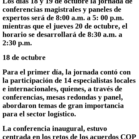
Los días 18 y 19 de octubre la jornada de
conferencias magistrales y paneles de
expertos será de 8:00 a.m. a 5: 00 p.m.
mientras que el jueves 20 de octubre, el
horario se desarrollará de 8:30 a.m. a
2:30 p.m.
18 de octubre
Para el primer día, la jornada contó con
la participación de 14 especialistas locales
e internacionales, quienes, a través de
conferencias, mesas redondas y panel,
abordaron temas de gran importancia
para el sector logístico.
La conferencia inaugural, estuvo
centrada en los retos de los acuerdos COP