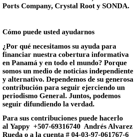
Ports Company, Crystal Root y SONDA.
Cómo puede usted ayudarnos
¿Por qué necesitamos su ayuda para
financiar nuestra cobertura informativa
en Panamá y en todo el mundo? Porque
somos un medio de noticias independiente
y alternativo. Dependemos de su generosa
contribución para seguir ejerciendo un
periodismo General. Juntos, podemos
seguir difundiendo la verdad.
Para sus contribuciones puede hacerlo
al
Yappy +507-69316740 Andrés Alvarez
Rueda
o a la cuenta # 04-03-97-061767-6