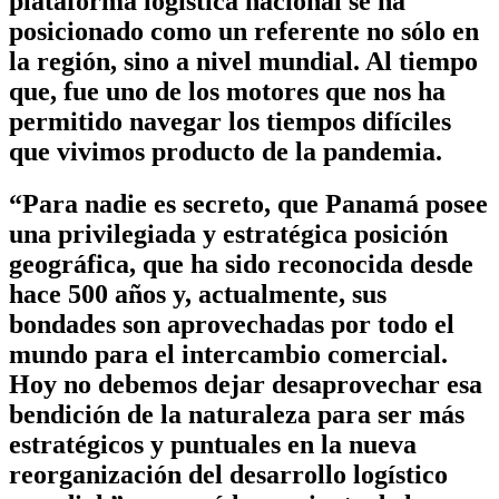
plataforma logística nacional se ha
posicionado como un referente no sólo en
la región, sino a nivel mundial. Al tiempo
que, fue uno de los motores que nos ha
permitido navegar los tiempos difíciles
que vivimos producto de la pandemia.
“Para nadie es secreto, que Panamá posee
una privilegiada y estratégica posición
geográfica, que ha sido reconocida desde
hace 500 años y, actualmente, sus
bondades son aprovechadas por todo el
mundo para el intercambio comercial.
Hoy no debemos dejar desaprovechar esa
bendición de la naturaleza para ser más
estratégicos y puntuales en la nueva
reorganización del desarrollo logístico