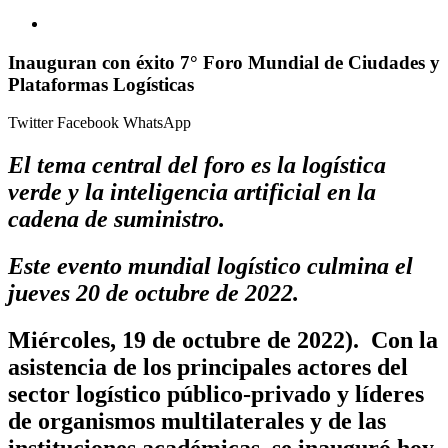
Inauguran con éxito 7° Foro Mundial de Ciudades y
Plataformas Logísticas
Twitter
Facebook
WhatsApp
El tema central del foro es la logística
verde y la inteligencia artificial en la
cadena de suministro.
Este evento mundial logístico culmina el
jueves 20 de octubre de 2022
.
Miércoles, 19 de octubre de 2022).
Con la
asistencia de los principales actores del
sector logístico público-privado y líderes
de organismos multilaterales y de las