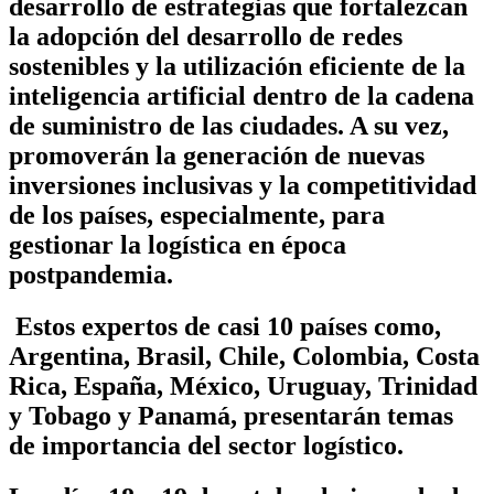
desarrollo de estrategias que fortalezcan
la adopción del desarrollo de redes
sostenibles y la utilización eficiente de la
inteligencia artificial dentro de la cadena
de suministro de las ciudades. A su vez,
promoverán la generación de nuevas
inversiones inclusivas y la competitividad
de los países, especialmente, para
gestionar la logística en época
postpandemia.
Estos expertos de casi 10 países como,
Argentina, Brasil, Chile, Colombia, Costa
Rica, España, México, Uruguay, Trinidad
y Tobago y Panamá, presentarán temas
de importancia del sector logístico.