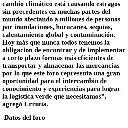
cambio climático está causando estragos
sin precedentes en muchas partes del
mundo afectando a millones de personas
por inundaciones, huracanes, sequías,
calentamiento global y contaminación.
Hoy más que nunca todos tenemos la
obligación de encontrar y de implementar
a corto plazo formas más eficientes de
transportar y almacenar las mercancías
por lo que este foro representa una gran
oportunidad para el intercambio de
conocimiento y experiencias para lograr
la logística verde que necesitamos”,
agregó Urrutia.
Datos del foro