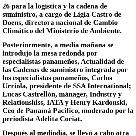
26 para la logística y la cadena de
suministro, a cargo de Ligia Castro de
Doens, directora nacional de Cambio
Climático del Ministerio de Ambiente.
Posteriormente, a media mañana se
introdujo la mesa redonda por
especialistas panameños, Actualidad de
las Cadenas de suministro integrada por
los especialistas panameños, Carlos
Urriola, presidente de SSA International;
Lucas Castrellón, mánager, Industry y
Relationshiss, IATA y Henry Kardonski,
Ceo de Panamá Pacífico, moderado por la
periodista Adelita Coriat.
Después al mediodía, se llevó a cabo otra