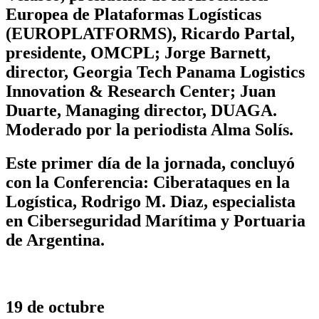
Europea de Plataformas Logísticas
(EUROPLATFORMS), Ricardo Partal,
presidente, OMCPL; Jorge Barnett,
director, Georgia Tech Panama Logistics
Innovation & Research Center; Juan
Duarte, Managing director, DUAGA.
Moderado por la periodista Alma Solís.
Este primer día de la jornada, concluyó
con la Conferencia: Ciberataques en la
Logística, Rodrigo M. Diaz, especialista
en Ciberseguridad Marítima y Portuaria
de Argentina.
19 de octubre