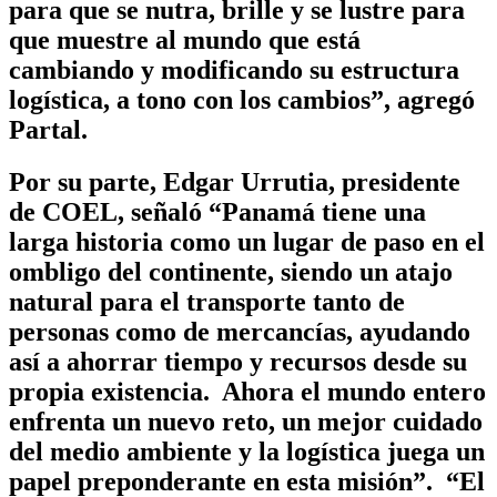
para que se nutra, brille y se lustre para
que muestre al mundo que está
cambiando y modificando su estructura
logística, a tono con los cambios”, agregó
Partal.
Por su parte, Edgar Urrutia, presidente
de COEL, señaló “Panamá tiene una
larga historia como un lugar de paso en el
ombligo del continente, siendo un atajo
natural para el transporte tanto de
personas como de mercancías, ayudando
así a ahorrar tiempo y recursos desde su
propia existencia. Ahora el mundo entero
enfrenta un nuevo reto, un mejor cuidado
del medio ambiente y la logística juega un
papel preponderante en esta misión”. “El