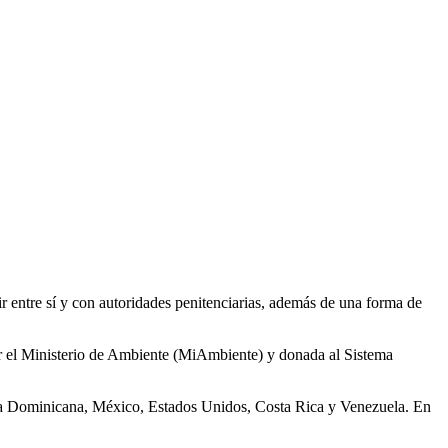
r entre sí y con autoridades penitenciarias, además de una forma de
por el Ministerio de Ambiente (MiAmbiente) y donada al Sistema
ca Dominicana, México, Estados Unidos, Costa Rica y Venezuela. En