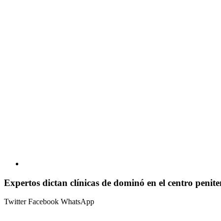
Expertos dictan clínicas de dominó en el centro peni
Twitter
Facebook
WhatsApp