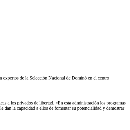
on expertos de la Selección Nacional de Dominó en el centro
icas a los privados de libertad. «En esta administración los programas
le dan la capacidad a ellos de fomentar su potencialidad y demostrar