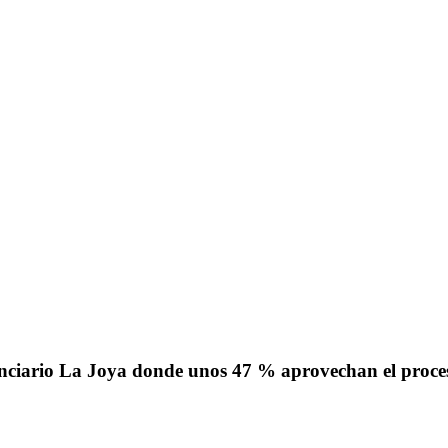
tenciario La Joya donde unos 47 % aprovechan el proces