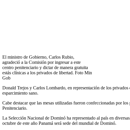
El ministro de Gobierno, Carlos Rubio,
agradeció a la Comisión por ingresar a este
centro penitenciario y dictar de manera gratuita
estás clínicas a los privados de libertad. Foto Min
Gob
Donald Trejos y Carlos Lombardo, en representación de los privados d
esparcimiento sano.
Cabe destacar que las mesas utilizadas fueron confeccionadas por los
Penitenciario.
La Selección Nacional de Dominó ha representado al país en diversa
octubre de este año Panamá será sede del mundial de Dominó.