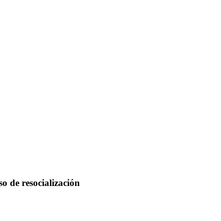
o de resocialización