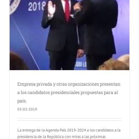
Empresa privada y otras organizaciones presentan
a los candidatos presidenciales propuestas para al
país.
03-02-2019
La entrega de la Agenda País 2019-2024 a los candidatos a la
presidencia de la República con miras a las próximas