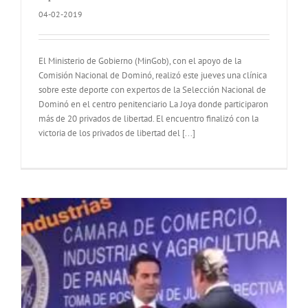
04-02-2019
El Ministerio de Gobierno (MinGob), con el apoyo de la
Comisión Nacional de Dominó, realizó este jueves una clínica
sobre este deporte con expertos de la Selección Nacional de
Dominó en el centro penitenciario La Joya donde participaron
más de 20 privados de libertad. El encuentro finalizó con la
victoria de los privados de libertad del [...]