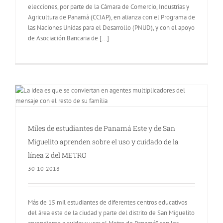
elecciones, por parte de la Cámara de Comercio, Industrias y
Agricultura de Panamá (CCIAP), en alianza con el Programa de
las Naciones Unidas para el Desarrollo (PNUD), y con el apoyo
de Asociación Bancaria de [...]
Miles de estudiantes de Panamá Este y de San
Miguelito aprenden sobre el uso y cuidado de la
línea 2 del METRO
30-10-2018
Más de 15 mil estudiantes de diferentes centros educativos
del área este de la ciudad y parte del distrito de San Miguelito