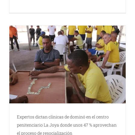
Expertos dictan clínicas de dominó en el centro
penitenciario La Joya donde unos 47 % aprovechan
el proceso de resocialización