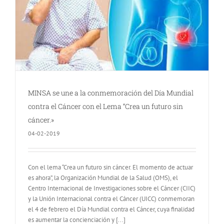
MINSA se une a la conmemoración del Día Mundial
contra el Cáncer con el Lema “Crea un futuro sin
cáncer.»
04-02-2019
Con el lema “Crea un futuro sin cáncer. El momento de actuar
es ahora”, la Organización Mundial de la Salud (OMS), el
Centro Internacional de Investigaciones sobre el Cáncer (CIIC)
y la Unión Internacional contra el Cáncer (UICC) conmemoran
el 4 de febrero el Día Mundial contra el Cáncer, cuya finalidad
es aumentar la concienciación y [...]