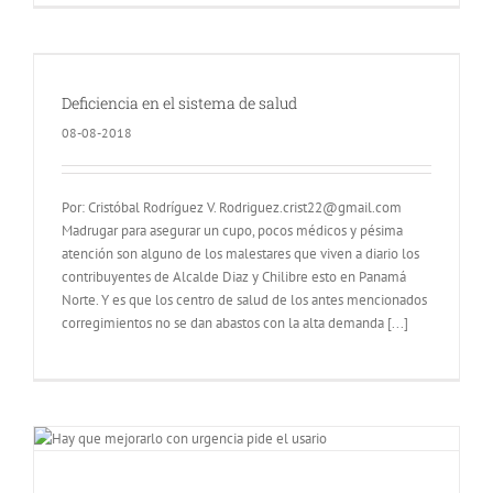
Deficiencia en el sistema de salud
08-08-2018
Por: Cristóbal Rodríguez V. Rodriguez.crist22@gmail.com
Madrugar para asegurar un cupo, pocos médicos y pésima
atención son alguno de los malestares que viven a diario los
contribuyentes de Alcalde Diaz y Chilibre esto en Panamá
Norte. Y es que los centro de salud de los antes mencionados
corregimientos no se dan abastos con la alta demanda [...]