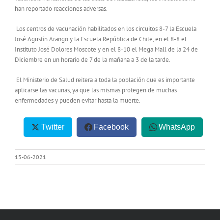
han reportado reacciones adversas.
Los centros de vacunación habilitados en los circuitos 8-7 la Escuela
José Agustín Arango y la Escuela República de Chile, en el 8-8 el
Instituto José Dolores Moscote y en el 8-10 el Mega Mall de la 24 de
Diciembre en un horario de 7 de la mañana a 3 de la tarde.
El Ministerio de Salud reitera a toda la población que es importante
aplicarse las vacunas, ya que las mismas protegen de muchas
enfermedades y pueden evitar hasta la muerte.
Twitter
Facebook
WhatsApp
15-06-2021