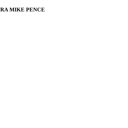
TRA MIKE PENCE