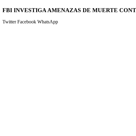
FBI INVESTIGA AMENAZAS DE MUERTE CON
Twitter
Facebook
WhatsApp