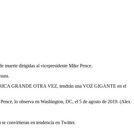
muerte dirigidas al vicepresidente Mike Pence.
sura.
 A AMERICA GRANDE OTRA VEZ, tendrán una VOZ GIGANTE en el
 Pence, lo observa en Washington, DC, el 5 de agosto de 2019. (Alex
e convirtieran en tendencia en Twitter.