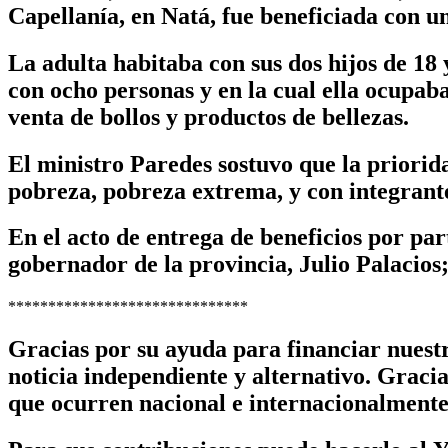
Capellanía, en Natá, fue beneficiada con u
La adulta habitaba con sus dos hijos de 18
con ocho personas y en la cual ella ocupab
venta de bollos y productos de bellezas.
El ministro Paredes sostuvo que la priorid
pobreza, pobreza extrema, y con integrant
En el acto de entrega de beneficios por pa
gobernador de la provincia, Julio Palacios;
******************************
Gracias por su ayuda para financiar nues
noticia independiente y alternativo. Graci
que ocurren nacional e internacionalmente