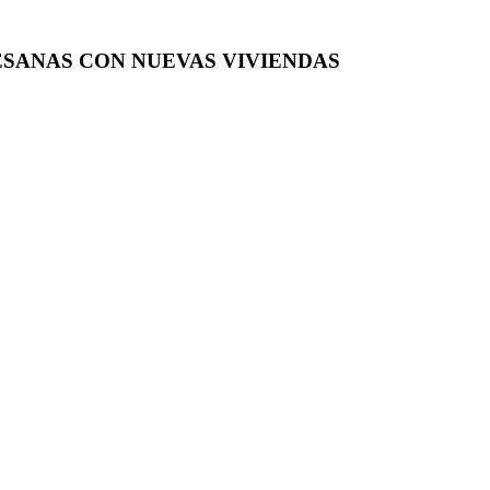
ESANAS CON NUEVAS VIVIENDAS