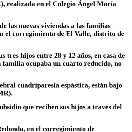
), realizada en el Colegio Ángel María
de las nuevas viviendas a las familias
el corregimiento de El Valle, distrito de
 tres hijos entre 28 y 12 años, en casa de
a familia ocupaba un cuarto reducido, no
ebral cuadriparesia espástica, están bajo
NMR).
ubsidio que reciben sus hijos a través del
Redonda, en el corregimiento de