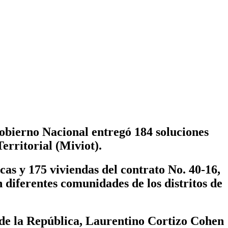
Gobierno Nacional entregó 184 soluciones
erritorial (Miviot).
cas y 175 viviendas del contrato No. 40-16,
 diferentes comunidades de los distritos de
e de la República, Laurentino Cortizo Cohen