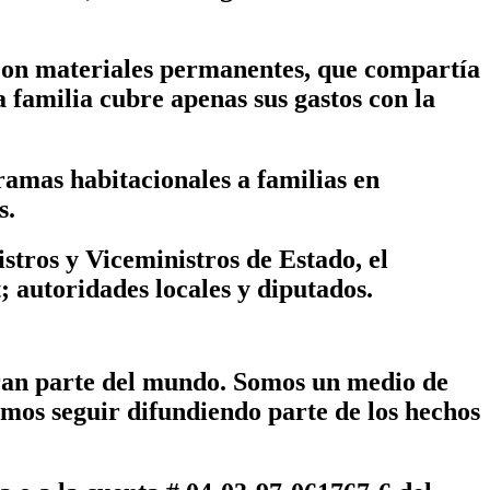
a con materiales permanentes, que compartía
 familia cubre apenas sus gastos con la
ramas habitacionales a familias en
s.
stros y Viceministros de Estado, el
; autoridades locales y diputados.
ran parte del mundo. Somos un medio de
emos seguir difundiendo parte de los hechos