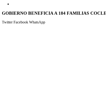
GOBIERNO BENEFICIA A 184 FAMILIAS COCL
Twitter
Facebook
WhatsApp