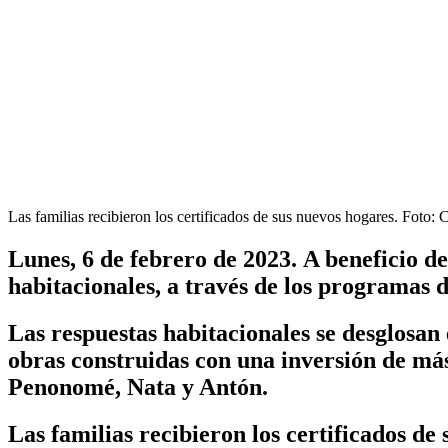
Las familias recibieron los certificados de sus nuevos hogares. Foto: C
Lunes, 6 de febrero de 2023.
A beneficio de
habitacionales, a través de los programas 
Las respuestas habitacionales se desglosan 
obras construidas con una inversión de más 
Penonomé, Nata y Antón.
Las familias recibieron los certificados d