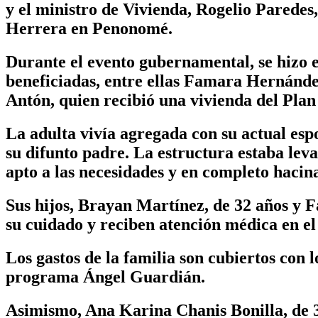
y el ministro de Vivienda, Rogelio Parede
Herrera en Penonomé.
Durante el evento gubernamental, se hizo en
beneficiadas, entre ellas Famara Hernández
Antón, quien recibió una vivienda del Plan
La adulta vivía agregada con su actual esp
su difunto padre. La estructura estaba le
apto a las necesidades y en completo hacin
Sus hijos, Brayan Martínez, de 32 años y F
su cuidado y reciben atención médica en el
Los gastos de la familia son cubiertos con 
programa Ángel Guardián.
Asimismo, Ana Karina Chanis Bonilla, de 3