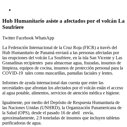
Hub Humanitario asiste a afectados por el volcán La
Soufriere
Twitter
Facebook
WhatsApp
La Federación Internacional de la Cruz Roja (FICR) a través del
Hub Humanitario de Panamá enviará a las personas afectadas por
las erupciones del volcán La Soufriere, en la isla San Vicente y Las
Granadinas recipientes para almacenar agua, frazadas, insumos de
limpieza, equipos de cocina, insumos de protección personal para la
COVID-19 tales como mascarillas, pantallas faciales y lentes.
Informes de ayuda internacional dan cuenta que entre las
necesidades que afrontan los afectados por el volcán están el acceso
al agua potable, alimentos, servicios de atención médica e higiene.
Igualmente, por medio del Depósito de Respuesta Humanitaria de
las Naciones Unidas (UNHRD), la Organización Panamericana de
la Salud (OPS), desde el pasado 16 de abril envía,
aproximadamente, 2.9 toneladas de insumos que incluyen tabletas
purificadoras de agua.