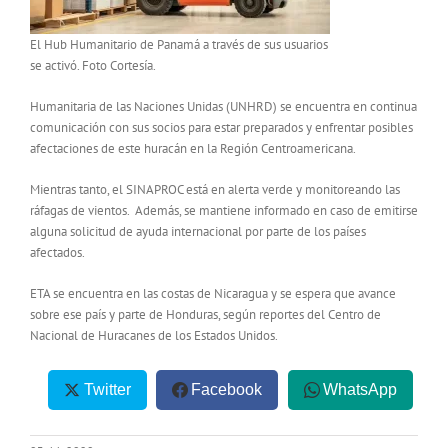
El Hub Humanitario de Panamá a través de sus usuarios
se activó. Foto Cortesía.
Humanitaria de las Naciones Unidas (UNHRD) se encuentra en continua
comunicación con sus socios para estar preparados y enfrentar posibles
afectaciones de este huracán en la Región Centroamericana.
Mientras tanto, el SINAPROC está en alerta verde y monitoreando las
ráfagas de vientos. Además, se mantiene informado en caso de emitirse
alguna solicitud de ayuda internacional por parte de los países
afectados.
ETA se encuentra en las costas de Nicaragua y se espera que avance
sobre ese país y parte de Honduras, según reportes del Centro de
Nacional de Huracanes de los Estados Unidos.
Twitter
Facebook
WhatsApp