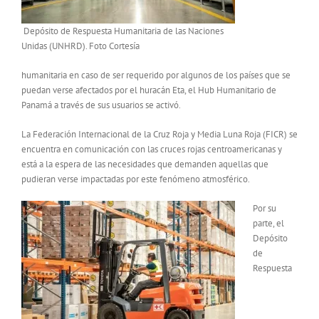
Depósito de Respuesta Humanitaria de las Naciones
Unidas (UNHRD). Foto Cortesía
humanitaria en caso de ser requerido por algunos de los países que se
puedan verse afectados por el huracán Eta, el Hub Humanitario de
Panamá a través de sus usuarios se activó.
La Federación Internacional de la Cruz Roja y Media Luna Roja (FICR) se
encuentra en comunicación con las cruces rojas centroamericanas y
está a la espera de las necesidades que demanden aquellas que
pudieran verse impactadas por este fenómeno atmosférico.
Por su
parte, el
Depósito
de
Respuesta