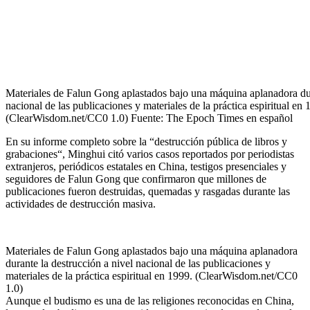
Materiales de Falun Gong aplastados bajo una máquina aplanadora dur
nacional de las publicaciones y materiales de la práctica espiritual en 
(ClearWisdom.net/CC0 1.0) Fuente: The Epoch Times en español
En su informe completo sobre la “destrucción pública de libros y
grabaciones“, Minghui citó varios casos reportados por periodistas
extranjeros, periódicos estatales en China, testigos presenciales y
seguidores de Falun Gong que confirmaron que millones de
publicaciones fueron destruidas, quemadas y rasgadas durante las
actividades de destrucción masiva.
Materiales de Falun Gong aplastados bajo una máquina aplanadora
durante la destrucción a nivel nacional de las publicaciones y
materiales de la práctica espiritual en 1999. (ClearWisdom.net/CC0
1.0)
Aunque el budismo es una de las religiones reconocidas en China,