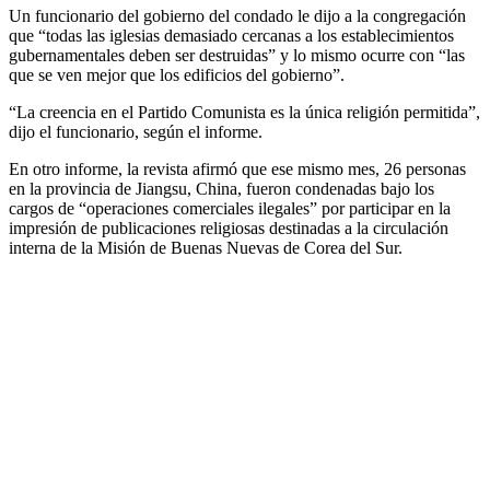
Un funcionario del gobierno del condado le dijo a la congregación
que “todas las iglesias demasiado cercanas a los establecimientos
gubernamentales deben ser destruidas” y lo mismo ocurre con “las
que se ven mejor que los edificios del gobierno”.
“La creencia en el Partido Comunista es la única religión permitida”,
dijo el funcionario, según el informe.
En otro informe, la revista afirmó que ese mismo mes, 26 personas
en la provincia de Jiangsu, China, fueron condenadas bajo los
cargos de “operaciones comerciales ilegales” por participar en la
impresión de publicaciones religiosas destinadas a la circulación
interna de la Misión de Buenas Nuevas de Corea del Sur.