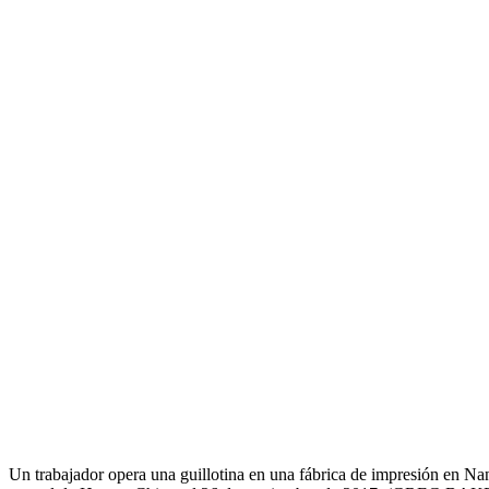
Un trabajador opera una guillotina en una fábrica de impresión en Nan