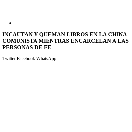
INCAUTAN Y QUEMAN LIBROS EN LA CHINA
COMUNISTA MIENTRAS ENCARCELAN A LAS
PERSONAS DE FE
Twitter
Facebook
WhatsApp