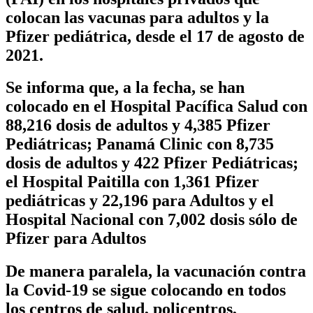
colocan las vacunas para adultos y la
Pfizer pediátrica, desde el 17 de agosto de
2021.
Se informa que, a la fecha, se han
colocado en el Hospital Pacífica Salud con
88,216 dosis de adultos y 4,385 Pfizer
Pediátricas; Panamá Clinic con 8,735
dosis de adultos y 422 Pfizer Pediátricas;
el Hospital Paitilla con 1,361 Pfizer
pediátricas y 22,196 para Adultos y el
Hospital Nacional con 7,002 dosis sólo de
Pfizer para Adultos
De manera paralela, la vacunación contra
la Covid-19 se sigue colocando en todos
los centros de salud, policentros,