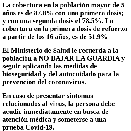
La cobertura en la población mayor de 5
años es de
87.8%
con una primera dosis;
y con una segunda dosis el
78.5%.
La
cobertura en la primera dosis de refuerzo
a partir de los 16 años, es de
51.9%
El Ministerio de Salud le recuerda a la
población a NO BAJAR LA GUARDIA y
seguir aplicando las medidas de
bioseguridad y del autocuidado para la
prevención del coronavirus.
En caso de presentar síntomas
relacionados al virus, la persona debe
acudir inmediatamente en busca de
atención médica y someterse a una
prueba Covid-19.