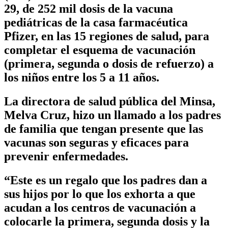
29, de 252 mil dosis de la vacuna
pediátricas de la casa farmacéutica
Pfizer, en las 15 regiones de salud, para
completar el esquema de vacunación
(primera, segunda o dosis de refuerzo) a
los niños entre los 5 a 11 años.
La directora de salud pública del Minsa,
Melva Cruz, hizo un llamado a los padres
de familia que tengan presente que las
vacunas son seguras y eficaces para
prevenir enfermedades.
“Este es un regalo que los padres dan a
sus hijos por lo que los exhorta a que
acudan a los centros de vacunación a
colocarle la primera, segunda dosis y la