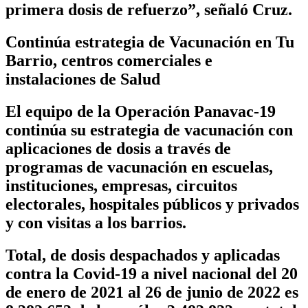
primera dosis de refuerzo”, señaló Cruz.
Continúa estrategia de Vacunación en Tu
Barrio, centros comerciales e
instalaciones de Salud
El equipo de la Operación Panavac-19
continúa su estrategia de vacunación con
aplicaciones de dosis a través de
programas de vacunación en escuelas,
instituciones, empresas, circuitos
electorales, hospitales públicos y privados
y con visitas a los barrios.
Total, de dosis despachados y aplicadas
contra la Covid-19 a nivel nacional del 20
de enero de 2021 al 26 de junio de 2022 es