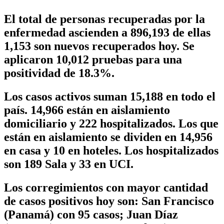
El total de personas recuperadas por la
enfermedad ascienden a 896,193 de ellas
1,153 son nuevos recuperados hoy
. Se
aplicaron 10,012 pruebas para una
positividad de 18.3%.
Los casos activos suman
15,188
en todo el
país. 14,966 están en aislamiento
domiciliario y 222 hospitalizados. Los que
están en aislamiento se dividen en 14,956
en casa y 10 en hoteles. Los hospitalizados
son 189 Sala y 33 en UCI.
Los corregimientos con mayor cantidad
de casos positivos hoy son: San Francisco
(Panamá) con 95 casos; Juan Díaz