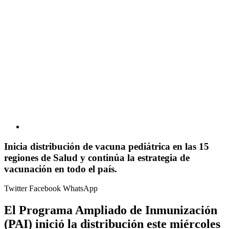
Inicia distribución de vacuna pediátrica en las 15
regiones de Salud y continúa la estrategia de
vacunación en todo el país.
Twitter
Facebook
WhatsApp
El Programa Ampliado de Inmunización
(PAI) inició la distribución este miércoles