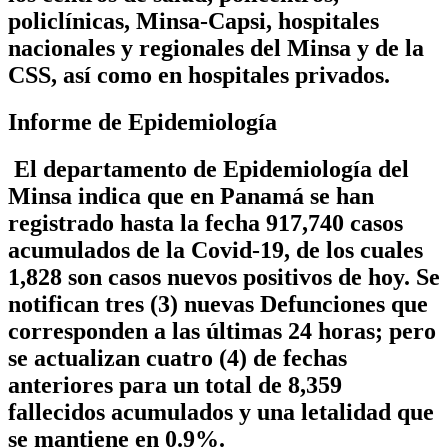
policlínicas, Minsa-Capsi, hospitales
nacionales y regionales del Minsa y de la
CSS, así como en hospitales privados.
Informe de Epidemiología
El departamento de Epidemiología del
Minsa indica que en Panamá se han
registrado hasta la fecha 917,740 casos
acumulados de la Covid-19, de los cuales
1,828
son casos nuevos positivos de hoy. Se
notifican
tres (3) nuevas Defunciones
que
corresponden a las últimas 24 horas; pero
se actualizan cuatro (4) de fechas
anteriores para un total de 8,359
fallecidos acumulados y una letalidad que
se mantiene en 0.9%.