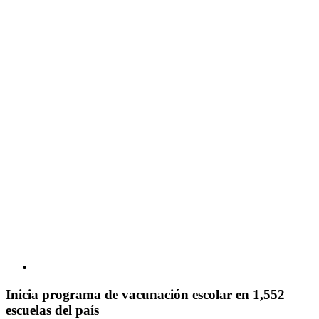
Inicia programa de vacunación escolar en 1,552
escuelas del país