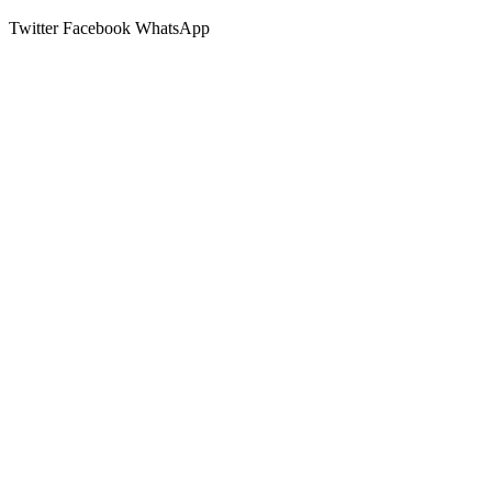
Twitter
Facebook
WhatsApp