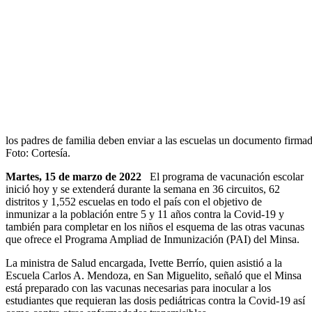
los padres de familia deben enviar a las escuelas un documento firmad
Foto: Cortesía.
Martes, 15 de marzo de 2022
El programa de vacunación escolar
inició hoy y se extenderá durante la semana en 36 circuitos, 62
distritos y 1,552 escuelas en todo el país con el objetivo de
inmunizar a la población entre 5 y 11 años contra la Covid-19 y
también para completar en los niños el esquema de las otras vacunas
que ofrece el Programa Ampliad de Inmunización (PAI) del Minsa.
La ministra de Salud encargada, Ivette Berrío, quien asistió a la
Escuela Carlos A. Mendoza, en San Miguelito, señaló que el Minsa
está preparado con las vacunas necesarias para inocular a los
estudiantes que requieran las dosis pediátricas contra la Covid-19 así