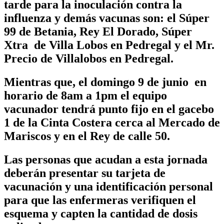
tarde para la inoculación contra la
influenza y demás vacunas son: el Súper
99 de Betania, Rey El Dorado, Súper
Xtra de Villa Lobos en Pedregal y el Mr.
Precio de Villalobos en Pedregal.
Mientras que, el domingo 9 de junio en
horario de 8am a 1pm el equipo
vacunador tendrá punto fijo en el gacebo
1 de la Cinta Costera cerca al Mercado de
Mariscos y en el Rey de calle 50.
Las personas que acudan a esta jornada
deberán presentar su tarjeta de
vacunación y una identificación personal
para que las enfermeras verifiquen el
esquema y capten la cantidad de dosis