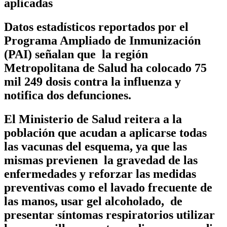
aplicadas
Datos estadísticos reportados por el
Programa Ampliado de Inmunización
(PAI) señalan que la región
Metropolitana de Salud ha colocado 75
mil 249 dosis contra la influenza y
notifica dos defunciones.
El Ministerio de Salud reitera a la
población que acudan a aplicarse todas
las vacunas del esquema, ya que las
mismas previenen la gravedad de las
enfermedades y reforzar las medidas
preventivas como el lavado frecuente de
las manos, usar gel alcoholado, de
presentar síntomas respiratorios utilizar