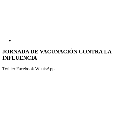
JORNADA DE VACUNACIÓN CONTRA LA
INFLUENCIA
Twitter
Facebook
WhatsApp