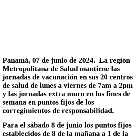
Panamá, 07 de junio de 2024. La región
Metropolitana de Salud mantiene las
jornadas de vacunación en sus 20 centros
de salud de lunes a viernes de 7am a 2pm
y las jornadas extra muro en los fines de
semana en puntos fijos de los
corregimientos de responsabilidad.
Para el sábado 8 de junio los puntos fijos
establecidos de 8 de la mañana a 1 de la