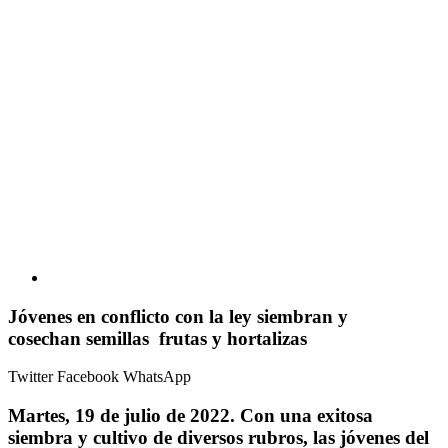
Jóvenes en conflicto con la ley siembran y
cosechan semillas frutas y hortalizas
Twitter
Facebook
WhatsApp
Martes, 19 de julio de 2022.
Con una exitosa
siembra y cultivo de diversos rubros, las jóvenes del