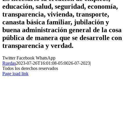
educación, salud, seguridad, economía,
transparencia, vivienda, transporte,
canasta básica familiar, jubilación y
buena administración general de la cosa
pública de manera que se desarrolle con
transparencia y verdad.
Twitter
Facebook
WhatsApp
Ruedas
2023-07-26T16:01:08-05:00
26-07-2023
|
Todos los derechos reservados
Page load link
Ir
a
Arriba