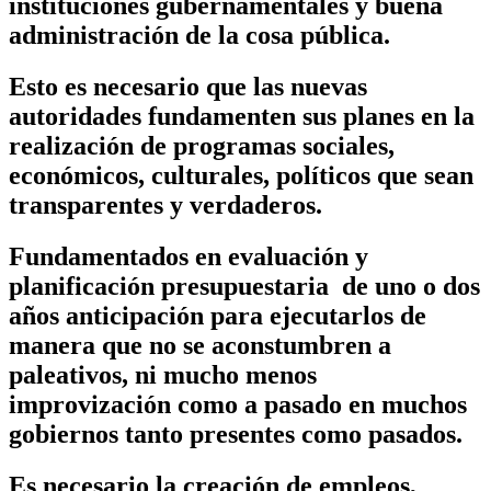
instituciones gubernamentales y buena
administración de la cosa pública.
Esto es necesario que las nuevas
autoridades fundamenten sus planes en la
realización de programas sociales,
económicos, culturales, políticos que sean
transparentes y verdaderos.
Fundamentados en evaluación y
planificación presupuestaria de uno o dos
años anticipación para ejecutarlos de
manera que no se aconstumbren a
paleativos, ni mucho menos
improvización como a pasado en muchos
gobiernos tanto presentes como pasados.
Es necesario la creación de empleos,