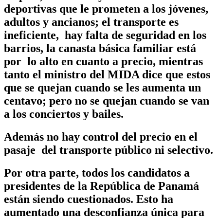
deportivas que le prometen a los jóvenes,
adultos y ancianos; el transporte es
ineficiente, hay falta de seguridad en los
barrios, la canasta básica familiar está
por lo alto en cuanto a precio, mientras
tanto el ministro del MIDA dice que estos
que se quejan cuando se les aumenta un
centavo; pero no se quejan cuando se van
a los conciertos y bailes.
Además no hay control del precio en el
pasaje del transporte público ni selectivo.
Por otra parte, todos los candidatos a
presidentes de la República de Panamá
están siendo cuestionados. Esto ha
aumentado una desconfianza única para