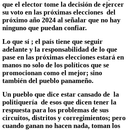
que el elector tome la decisión de ejercer
su voto en las próximas elecciones del
próximo año 2024 al señalar que no hay
ninguno que puedan confiar.
Lo que sí ; el país tiene que seguir
adelante y la responsabilidad de lo que
pase en las próximas elecciones estará en
manos no solo de los políticos que se
promocionan como el mejor; sino
también del pueblo panameño.
Un pueblo que dice estar cansado de la
politiquería de esos que dicen tener la
respuesta para los problemas de sus
circuitos, distritos y corregimientos; pero
cuando ganan no hacen nada, toman los