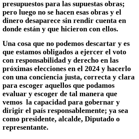
presupuestos para las supuestas obras;
pero luego no se hacen esas obras y el
dinero desaparece sin rendir cuenta en
donde están y que hicieron con ellos.
Una cosa que no podemos descartar y es
que estamos obligados a ejercer el voto
con responsabilidad y derecho en las
próximas elecciones en el 2024 y hacerlo
con una conciencia justa, correcta y clara
para escoger aquellos que podamos
evaluar y escoger de tal manera que
vemos la capacidad para gobernar y
dirigir el país responsablemente; ya sea
como presidente, alcalde, Diputado o
representante.