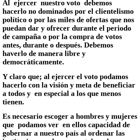
Al ejercer nuestro voto debemos
hacerlo no dominados por el clientelismo
político o por las miles de ofertas que nos
puedan dar y ofrecer durante el periodo
de campaña o por la compra de votos
antes, durante o después. Debemos
haverlo de manera libre y
democráticamente.
Y claro que; al ejercer el voto podamos
hacerlo con la visión y meta de beneficiar
a todos y en especial a los que menos
tienen.
Es necesario escoger a hombres y mujeres
que podamos ver en ellos capacidad de
gobernar a nuestro país al ordenar las