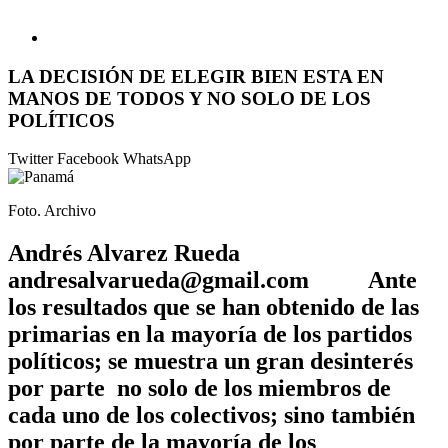
LA DECISIÓN DE ELEGIR BIEN ESTA EN
MANOS DE TODOS Y NO SOLO DE LOS
POLÍTICOS
Twitter
Facebook
WhatsApp
Foto. Archivo
Andrés Alvarez Rueda
andresalvarueda@gmail.com Ante
los resultados que se han obtenido de las
primarias en la mayoría de los partidos
políticos; se muestra un gran desinterés
por parte no solo de los miembros de
cada uno de los colectivos; sino también
por parte de la mayoría de los