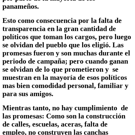
panameños.
Esto como consecuencia por la falta de
transparencia en la gran cantidad de
políticos que toman los cargos, pero luego
se olvidan del pueblo que los eligió. Las
promesas fueron y son muchas durante el
periodo de campaña; pero cuando ganan
se olvidan de lo que prometieron y se
muestran en la mayoría de esos políticos
mas bien comodidad personal, familiar y
para sus amigos.
Mientras tanto, no hay cumplimiento de
las promesas: Como son la construcción
de calles, escuelas, aceras, falta de
empleo, no construyen las canchas