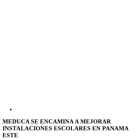
MEDUCA SE ENCAMINA A MEJORAR
INSTALACIONES ESCOLARES EN PANAMA
ESTE