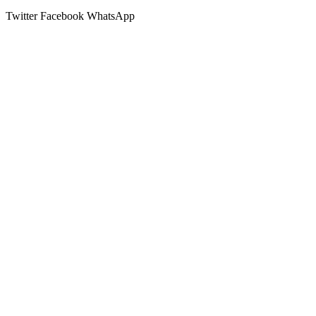
Twitter
Facebook
WhatsApp