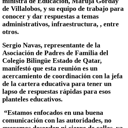
ministra de Educación, Maruja Gorday
de Villalobos, y su equipo de trabajo para
conocer y dar respuestas a temas
administrativos, infraestructura, , entre
otros.
Sergio Navas, representante de la
Asociación de Padres de Familia del
Colegio Bilingüe Estado de Qatar,
manifestó que esta reunión es un
acercamiento de coordinación con la jefa
de la cartera educativa para tener un
lapso de respuestas rápidas para esos
planteles educativos.
“Estamos enfocados en una buena
comunicación con las autoridades, no