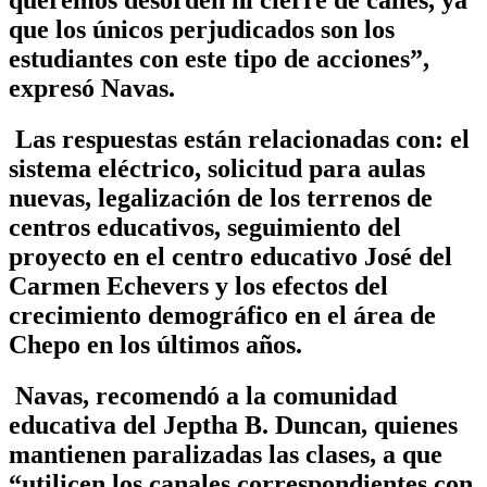
queremos desorden ni cierre de calles, ya
que los únicos perjudicados son los
estudiantes con este tipo de acciones”,
expresó Navas.
Las respuestas están relacionadas con: el
sistema eléctrico, solicitud para aulas
nuevas, legalización de los terrenos de
centros educativos, seguimiento del
proyecto en el centro educativo José del
Carmen Echevers y los efectos del
crecimiento demográfico en el área de
Chepo en los últimos años.
Navas, recomendó a la comunidad
educativa del Jeptha B. Duncan, quienes
mantienen paralizadas las clases, a que
“utilicen los canales correspondientes con