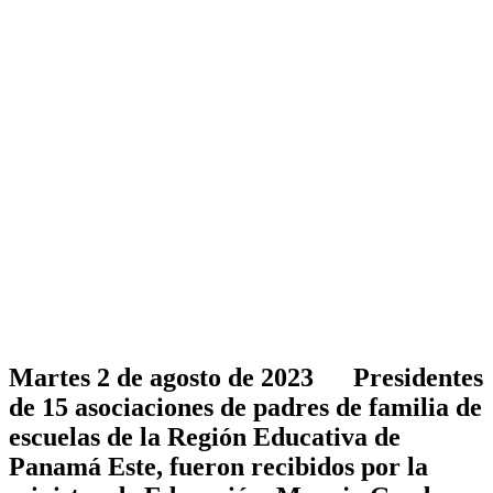
Martes 2 de agosto de 2023
Presidentes
de 15 asociaciones de padres de familia de
escuelas de la Región Educativa de
Panamá Este, fueron recibidos por la