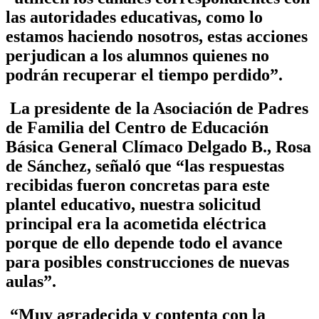
las autoridades educativas, como lo
estamos haciendo nosotros, estas acciones
perjudican a los alumnos quienes no
podrán recuperar el tiempo perdido”.
La presidente de la Asociación de Padres
de Familia del Centro de Educación
Básica General Clímaco Delgado B., Rosa
de Sánchez, señaló que “las respuestas
recibidas fueron concretas para este
plantel educativo, nuestra solicitud
principal era la acometida eléctrica
porque de ello depende todo el avance
para posibles construcciones de nuevas
aulas”.
“Muy agradecida y contenta con la