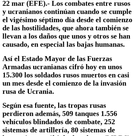
22 mar (EFE).- Los combates entre rusos
y ucranianos continúan cuando se cumple
el vigésimo séptimo día desde el comienzo
de las hostilidades, que ahora también se
llevan a los daños que unos y otros se han
causado, en especial las bajas humanas.
Así el Estado Mayor de las Fuerzas
Armadas ucranianas cifró hoy en unos
15.300 los soldados rusos muertos en casi
un mes desde el comienzo de la invasión
rusa de Ucrania.
Según esa fuente, las tropas rusas
perdieron además, 509 tanques 1.556
vehículos blindados de combate, 252
sistemas de artillería, 80 sistemas de