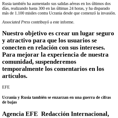
Rusia también ha aumentado sus salidas aéreas en los últimos dos
días, realizando hasta 300 en las últimas 24 horas, y ha disparado
más de 1.100 misiles contra Ucrania desde que comenzó la invasión.
Associated Press
contribuyó a este informe.
Nuestro objetivo es crear un lugar seguro
y atractivo para que los usuarios se
conecten en relación con sus intereses.
Para mejorar la experiencia de nuestra
comunidad, suspenderemos
temporalmente los comentarios en los
artículos.
EFE
Ucrania y Rusia también se enzarzan en una guerra de cifras
de bajas
Agencia EFE Redacción Internacional,