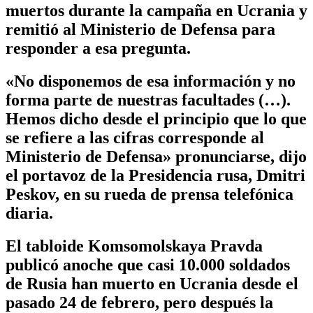
muertos durante la campaña en Ucrania y
remitió al Ministerio de Defensa para
responder a esa pregunta.
«No disponemos de esa información y no
forma parte de nuestras facultades (…).
Hemos dicho desde el principio que lo que
se refiere a las cifras corresponde al
Ministerio de Defensa» pronunciarse, dijo
el portavoz de la Presidencia rusa, Dmitri
Peskov, en su rueda de prensa telefónica
diaria.
El tabloide Komsomolskaya Pravda
publicó anoche que casi 10.000 soldados
de Rusia han muerto en Ucrania desde el
pasado 24 de febrero, pero después la