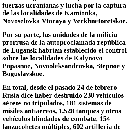
fuerzas ucranianas y lucha por la captura
de las localidades de Kamionka,
Novoselovka Vtoraya y Verkhnetoretskoe.
Por su parte, las unidades de la milicia
prorrusa de la autoproclamada república
de Lugansk habrían establecido el control
sobre las localidades de Kalynovo
Papasnoe, Novooleksandrovka, Stepnoe y
Boguslavskoe.
En total, desde el pasado 24 de febrero
Rusia dice haber destruido 230 vehículos
aéreos no tripulados, 181 sistemas de
misiles antiaéreos, 1.528 tanques y otros
vehículos blindados de combate, 154
lanzacohetes múltiples, 602 artillería de