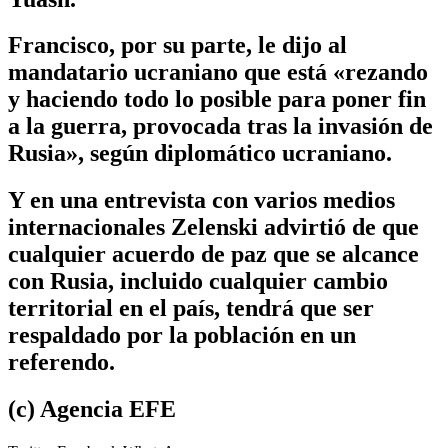
Francisco, por su parte, le dijo al
mandatario ucraniano que está «rezando
y haciendo todo lo posible para poner fin
a la guerra, provocada tras la invasión de
Rusia», según diplomático ucraniano.
Y en una entrevista con varios medios
internacionales Zelenski advirtió de que
cualquier acuerdo de paz que se alcance
con Rusia, incluido cualquier cambio
territorial en el país, tendrá que ser
respaldado por la población en un
referendo.
(c) Agencia EFE