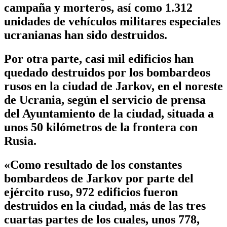
campaña y morteros, así como 1.312
unidades de vehículos militares especiales
ucranianas han sido destruidos.
Por otra parte, casi mil edificios han
quedado destruidos por los bombardeos
rusos en la ciudad de Jarkov, en el noreste
de Ucrania, según el servicio de prensa
del Ayuntamiento de la ciudad, situada a
unos 50 kilómetros de la frontera con
Rusia.
«Como resultado de los constantes
bombardeos de Jarkov por parte del
ejército ruso, 972 edificios fueron
destruidos en la ciudad, más de las tres
cuartas partes de los cuales, unos 778,