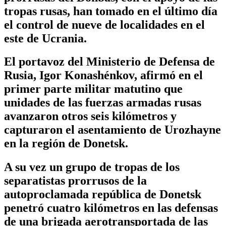
tropas rusas, han tomado en el último día
el control de nueve de localidades en el
este de Ucrania.
El portavoz del Ministerio de Defensa de
Rusia, Igor Konashénkov, afirmó en el
primer parte militar matutino que
unidades de las fuerzas armadas rusas
avanzaron otros seis kilómetros y
capturaron el asentamiento de Urozhayne
en la región de Donetsk.
A su vez un grupo de tropas de los
separatistas prorrusos de la
autoproclamada república de Donetsk
penetró cuatro kilómetros en las defensas
de una brigada aerotransportada de las