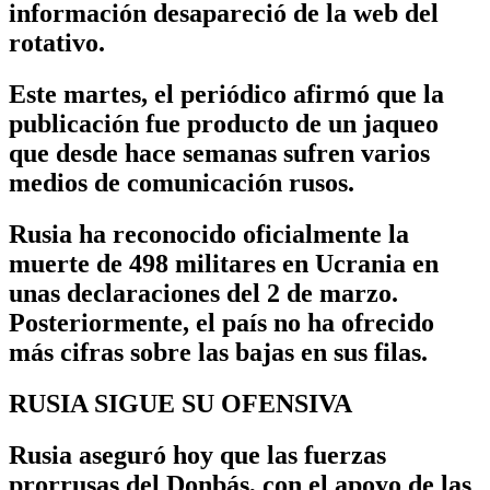
información desapareció de la web del
rotativo.
Este martes, el periódico afirmó que la
publicación fue producto de un jaqueo
que desde hace semanas sufren varios
medios de comunicación rusos.
Rusia ha reconocido oficialmente la
muerte de 498 militares en Ucrania en
unas declaraciones del 2 de marzo.
Posteriormente, el país no ha ofrecido
más cifras sobre las bajas en sus filas.
RUSIA SIGUE SU OFENSIVA
Rusia aseguró hoy que las fuerzas
prorrusas del Donbás, con el apoyo de las