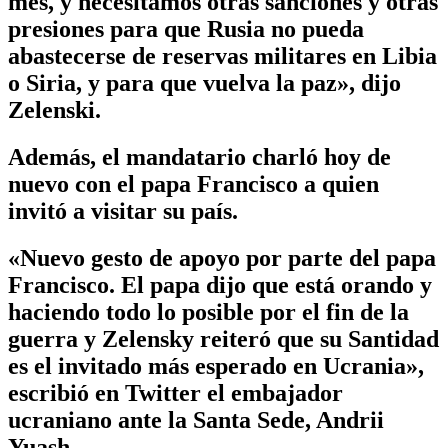
mes, y necesitamos otras sanciones y otras
presiones para que Rusia no pueda
abastecerse de reservas militares en Libia
o Siria, y para que vuelva la paz», dijo
Zelenski.
Además, el mandatario charló hoy de
nuevo con el papa Francisco a quien
invitó a visitar su país.
«Nuevo gesto de apoyo por parte del papa
Francisco. El papa dijo que está orando y
haciendo todo lo posible por el fin de la
guerra y Zelensky reiteró que su Santidad
es el invitado más esperado en Ucrania»,
escribió en Twitter el embajador
ucraniano ante la Santa Sede, Andrii
Yuash.