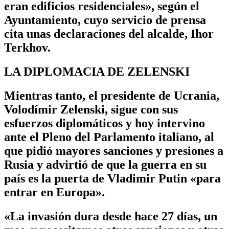
eran edificios residenciales», según el
Ayuntamiento, cuyo servicio de prensa
cita unas declaraciones del alcalde, Ihor
Terkhov.
LA DIPLOMACIA DE ZELENSKI
Mientras tanto, el presidente de Ucrania,
Volodímir Zelenski, sigue con sus
esfuerzos diplomáticos y hoy intervino
ante el Pleno del Parlamento italiano, al
que pidió mayores sanciones y presiones a
Rusia y advirtió de que la guerra en su
país es la puerta de Vladimir Putin «para
entrar en Europa».
«La invasión dura desde hace 27 días, un