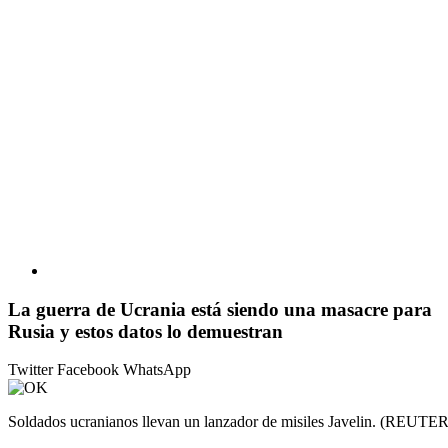
La guerra de Ucrania está siendo una masacre para
Rusia y estos datos lo demuestran
Twitter
Facebook
WhatsApp
Soldados ucranianos llevan un lanzador de misiles Javelin. (REUTE