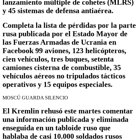
lanzamiento múltiple de cohetes (MLRS)
y 45 sistemas de defensa antiaérea.
Completa la lista de pérdidas por la parte
rusa publicada por el Estado Mayor de
las Fuerzas Armadas de Ucrania en
Facebook 99 aviones, 123 helicópteros,
cien vehículos, tres buques, setenta
camiones cisterna de combustible, 35
vehículos aéreos no tripulados tácticos
operativos y 15 equipos especiales.
MOSCÚ GUARDA SILENCIO
El Kremlin rehusó este martes comentar
una información publicada y eliminada
enseguida en un tabloide ruso que
hablaba de casi 10.000 soldados rusos