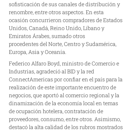
sofisticación de sus canales de distribución y
renombre, entre otros aspectos. En esta
ocasión concurrieron compradores de Estados
Unidos, Canadá, Reino Unido, Líbano y
Emiratos Árabes, sumado otros
procedentes del Norte, Centro y Sudamérica,
Europa, Asia y Oceanía.
Federico Alfaro Boyd, ministro de Comercio e
Industrias, agradeció al BID y la red
ConnectAmericas por confiar en el país para la
realización de este importante encuentro de
negocios, que aportó al comercio regional y la
dinamización de la economía local en temas
de ocupación hotelera, contratación de
proveedores, consumo, entre otros. Asimismo,
destacó la alta calidad de los rubros mostrados