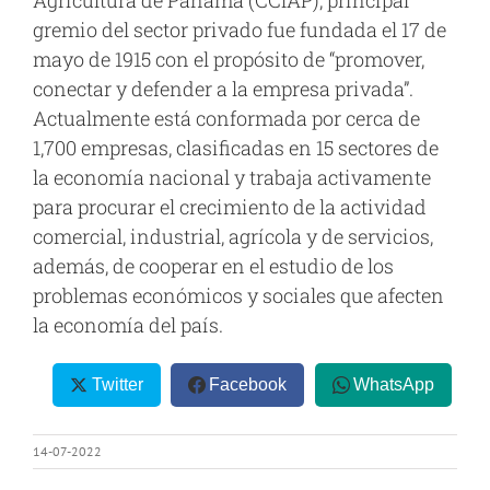
Agricultura de Panamá (CCIAP), principal
gremio del sector privado fue fundada el 17 de
mayo de 1915 con el propósito de “promover,
conectar y defender a la empresa privada”.
Actualmente está conformada por cerca de
1,700 empresas, clasificadas en 15 sectores de
la economía nacional y trabaja activamente
para procurar el crecimiento de la actividad
comercial, industrial, agrícola y de servicios,
además, de cooperar en el estudio de los
problemas económicos y sociales que afecten
la economía del país.
Twitter
Facebook
WhatsApp
14-07-2022