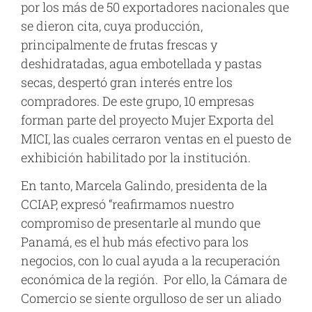
por los más de 50 exportadores nacionales que
se dieron cita, cuya producción,
principalmente de frutas frescas y
deshidratadas, agua embotellada y pastas
secas, despertó gran interés entre los
compradores. De este grupo, 10 empresas
forman parte del proyecto Mujer Exporta del
MICI, las cuales cerraron ventas en el puesto de
exhibición habilitado por la institución.
En tanto, Marcela Galindo, presidenta de la
CCIAP, expresó “reafirmamos nuestro
compromiso de presentarle al mundo que
Panamá, es el hub más efectivo para los
negocios, con lo cual ayuda a la recuperación
económica de la región. Por ello, la Cámara de
Comercio se siente orgulloso de ser un aliado