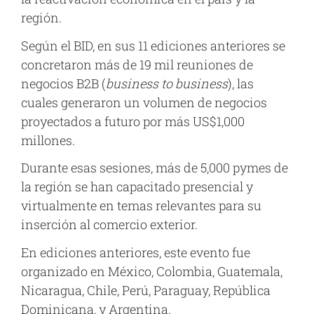
región.
Según el BID, en sus 11 ediciones anteriores se
concretaron más de 19 mil reuniones de
negocios B2B (
business to business
), las
cuales generaron un volumen de negocios
proyectados a futuro por más US$1,000
millones.
Durante esas sesiones, más de 5,000 pymes de
la región se han capacitado presencial y
virtualmente en temas relevantes para su
inserción al comercio exterior.
En ediciones anteriores, este evento fue
organizado en México, Colombia, Guatemala,
Nicaragua, Chile, Perú, Paraguay, República
Dominicana, y Argentina.