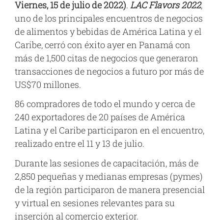
Viernes, 15 de julio de 2022)
.
LAC Flavors 2022
,
uno de los principales encuentros de negocios
de alimentos y bebidas
de América Latina y el
Caribe, cerró con éxito ayer en Panamá con
más de 1,500 citas de negocios que generaron
transacciones de negocios a futuro por más de
US$70 millones.
86 compradores de todo el mundo y cerca de
240 exportadores de 20 países de América
Latina y el Caribe participaron en el encuentro,
realizado entre el 11 y 13 de julio.
D
urante las sesiones de capacitación, más de
2,850 peque
ñas y medianas empresas (
pymes)
de la región participaron de manera presencial
y virtual en sesiones relevantes para su
inserción al comercio exterior.