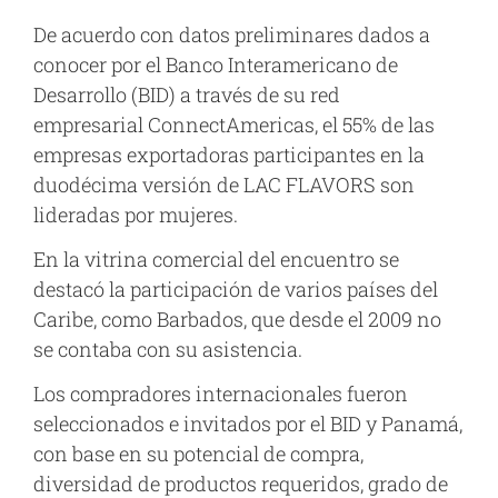
De acuerdo con datos preliminares dados a
conocer por el Banco Interamericano de
Desarrollo (BID) a través de su red
empresarial
ConnectAmericas
,
el 55% de las
empresas exportadoras participantes en la
duodécima versión de LAC FLAVORS son
lideradas por mujeres.
En la vitrina comercial del encuentro se
destacó la participación de varios países del
Caribe, como Barbados, que desde el 2009 no
se contaba con su asistencia.
Los compradores internacionales fueron
seleccionados e invitados por el BID y Panamá,
con base en su potencial de compra,
diversidad de productos requeridos, grado de