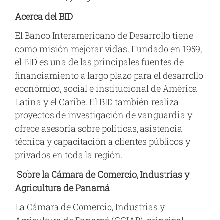
Acerca del BID
El Banco Interamericano de Desarrollo tiene
como misión mejorar vidas. Fundado en 1959,
el BID es una de las principales fuentes de
financiamiento a largo plazo para el desarrollo
económico, social e institucional de América
Latina y el Caribe. El BID también realiza
proyectos de investigación de vanguardia y
ofrece asesoría sobre políticas, asistencia
técnica y capacitación a clientes públicos y
privados en toda la región.
Sobre la Cámara de Comercio, Industrias y
Agricultura de Panamá
La Cámara de Comercio, Industrias y