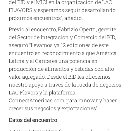
del BID y el MICI en la organización de LAC
FLAVORS y esperamos seguir desarrollando
próximos encuentros”, añadió.
Previo al encuentro, Fabrizio Opertti, gerente
del Sector de Integración y Comercio del BID,
aseguró “llevamos ya 12 ediciones de este
encuentro en reconocimiento a que América
Latina y el Caribe es una potencia en
producción de alimentos y bebidas con alto
valor agregado. Desde el BID les ofrecemos
nuestro apoyo a través de la rueda de negocios
LAC Flavors y la plataforma
ConnectAmericas.com, para innovar y hacer
crecer sus negocios y exportaciones”.
Datos del encuentro